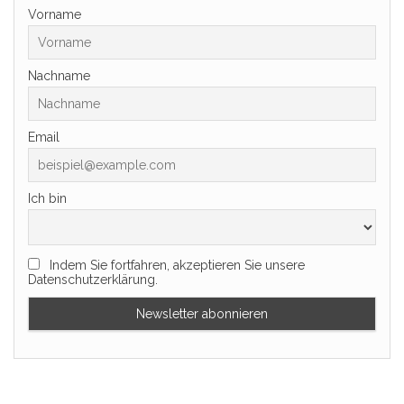
Vorname
Nachname
Email
Ich bin
Indem Sie fortfahren, akzeptieren Sie unsere
Datenschutzerklärung.