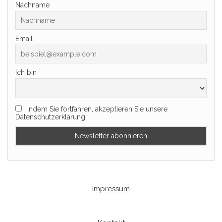
Nachname
Email
Ich bin
Indem Sie fortfahren, akzeptieren Sie unsere
Datenschutzerklärung.
Impressum