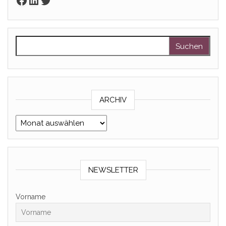
Suchen nach:
ARCHIV
Archiv
NEWSLETTER
Vorname