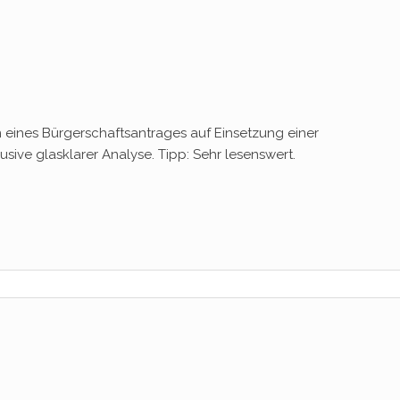
n eines Bürgerschaftsantrages auf Einsetzung einer
klusive glasklarer Analyse. Tipp: Sehr lesenswert.