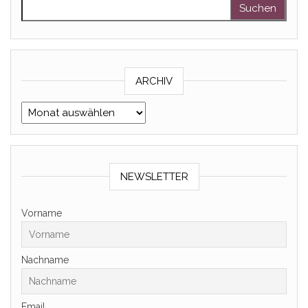
Suchen nach:
ARCHIV
Archiv
NEWSLETTER
Vorname
Nachname
Email