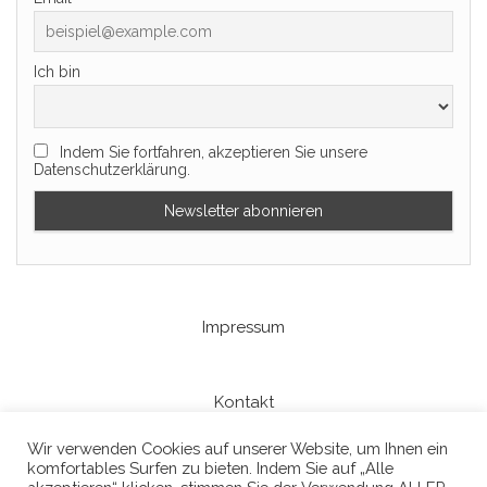
Ich bin
Indem Sie fortfahren, akzeptieren Sie unsere
Datenschutzerklärung.
Impressum
Kontakt
Wir verwenden Cookies auf unserer Website, um Ihnen ein
komfortables Surfen zu bieten. Indem Sie auf „Alle
Datenschutzerklaerung