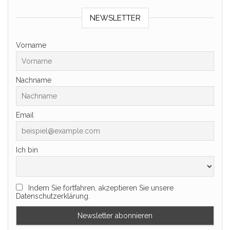
NEWSLETTER
Vorname
Nachname
Email
Ich bin
Indem Sie fortfahren, akzeptieren Sie unsere
Datenschutzerklärung.