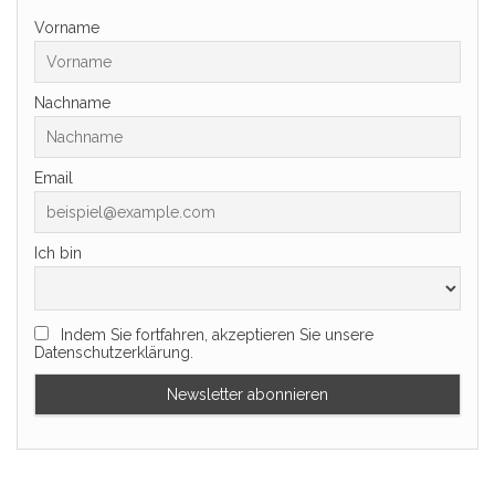
Vorname
Nachname
Email
Ich bin
Indem Sie fortfahren, akzeptieren Sie unsere
Datenschutzerklärung.