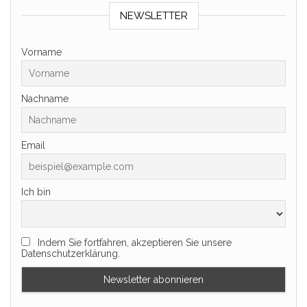
NEWSLETTER
Vorname
Nachname
Email
Ich bin
Indem Sie fortfahren, akzeptieren Sie unsere
Datenschutzerklärung.