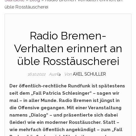
üble Rosstäuscherei
Radio Bremen-
Verhalten erinnert an
üble Rosstäuscherei
Von
AXEL SCHULLER
16.10.2022
Aus
Der öffentlich-rechtliche Rundfunk ist spätestens
seit dem „Fall Patricia Schlesinger“ – sagen wir
mal – in aller Munde. Radio Bremen ist jüngst in
die Offensive gegangen. Mit einer Veranstaltung
namens „Dialog“ – und präsentierte sich dabei
(leider) wie ein moderner Rosstäuscher. Statt –
wie mehrfach öffentlich angekündigt – zum „Fall