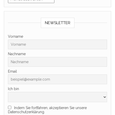
NEWSLETTER
Vorname
Nachname
Email
Ich bin
Indem Sie fortfahren, akzeptieren Sie unsere
Datenschutzerklärung.