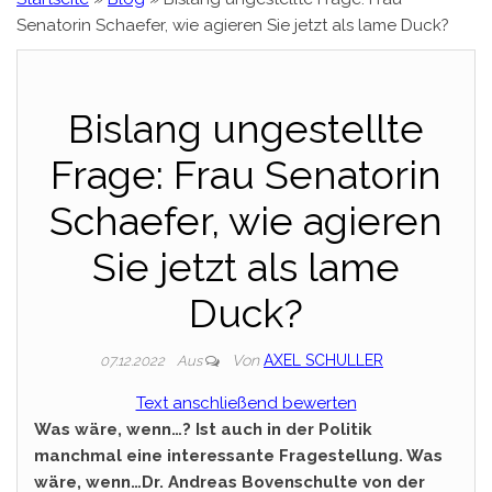
Senatorin Schaefer, wie agieren Sie jetzt als lame Duck?
Bislang ungestellte
Frage: Frau Senatorin
Schaefer, wie agieren
Sie jetzt als lame
Duck?
Von
AXEL SCHULLER
07.12.2022
Aus
Text anschließend bewerten
Was wäre, wenn…? Ist auch in der Politik
manchmal eine interessante Fragestellung. Was
wäre, wenn…Dr. Andreas Bovenschulte von der