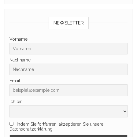
NEWSLETTER
Vorname
Nachname
Email
Ich bin
Indem Sie fortfahren, akzeptieren Sie unsere
Datenschutzerklärung.