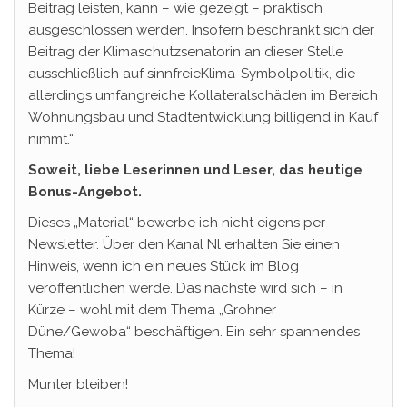
Beitrag leisten, kann – wie gezeigt – praktisch
ausgeschlossen werden. Insofern beschränkt sich der
Beitrag der Klimaschutzsenatorin an dieser Stelle
ausschließlich auf sinnfreieKlima-Symbolpolitik, die
allerdings umfangreiche Kollateralschäden im Bereich
Wohnungsbau und Stadtentwicklung billigend in Kauf
nimmt.“
Soweit, liebe Leserinnen und Leser, das heutige
Bonus-Angebot.
Dieses „Material“ bewerbe ich nicht eigens per
Newsletter. Über den Kanal Nl erhalten Sie einen
Hinweis, wenn ich ein neues Stück im Blog
veröffentlichen werde. Das nächste wird sich – in
Kürze – wohl mit dem Thema „Grohner
Düne/Gewoba“ beschäftigen. Ein sehr spannendes
Thema!
Munter bleiben!