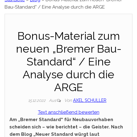
Bau-Standard” / Eine Analyse durch die ARGE
Bonus-Material zum
neuen „Bremer Bau-
Standard“ / Eine
Analyse durch die
ARGE
Von
AXEL SCHULLER
15.12.2022
Aus
Text anschließend bewerten
Am „Bremer Standard“ für Neubauvorhaben
scheiden sich – wie berichtet – die Geister. Nach
dem Blog „Neuer Standard würgt laut