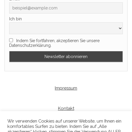
Ich bin
Indem Sie fortfahren, akzeptieren Sie unsere
Datenschutzerklärung.
Impressum
Kontakt
Wir verwenden Cookies auf unserer Website, um Ihnen ein
komfortables Surfen zu bieten. Indem Sie auf „Alle
Datenschutzerklaerung
akzeptieren“ klicken, stimmen Sie der Verwendung ALLER