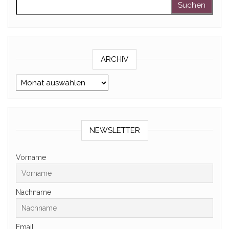
Suchen nach:
ARCHIV
Archiv
NEWSLETTER
Vorname
Nachname
Email