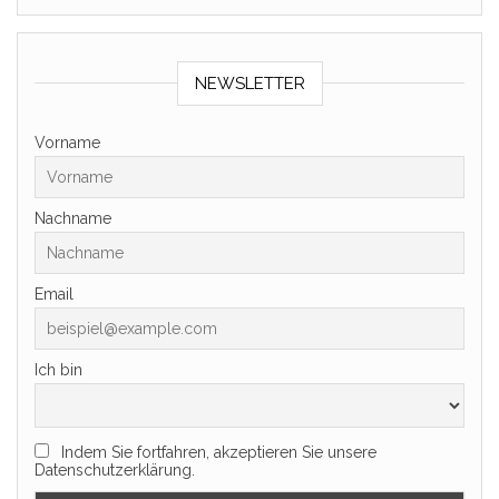
NEWSLETTER
Vorname
Nachname
Email
Ich bin
Indem Sie fortfahren, akzeptieren Sie unsere
Datenschutzerklärung.