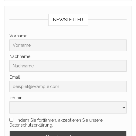
NEWSLETTER
Vorname
Nachname
Email
Ich bin
Indem Sie fortfahren, akzeptieren Sie unsere
Datenschutzerklärung.