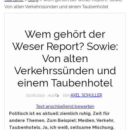
Von alten Verkehrssünden und einem Taubenhotel
Wem gehört der
Weser Report? Sowie:
Von alten
Verkehrssünden und
einem Taubenhotel
Von
AXEL SCHULLER
03.06.2023
Aus
Text anschließend bewerten
Politisch ist es aktuell ziemlich ruhig. Zeit für
andere Themen. Zum Beispiel: Medien, Verkehr,
Taubenhotels. Ja, ich weiß, seltsame Mischung.