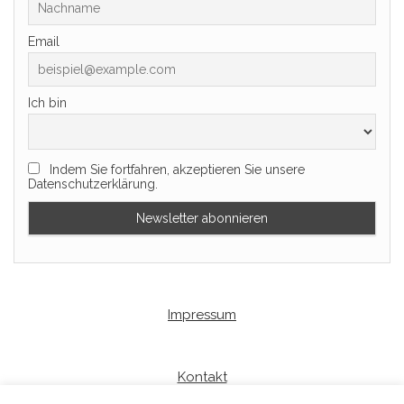
Email
Ich bin
Indem Sie fortfahren, akzeptieren Sie unsere
Datenschutzerklärung.
Impressum
Kontakt