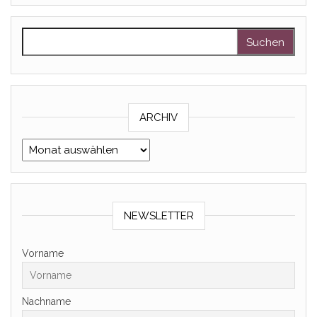
Suchen nach:
ARCHIV
Archiv
NEWSLETTER
Vorname
Nachname