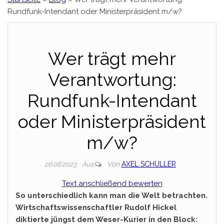
Rundfunk-Intendant oder Ministerpräsident m/w?
Wer trägt mehr
Verantwortung:
Rundfunk-Intendant
oder Ministerpräsident
m/w?
Von
AXEL SCHULLER
26.06.2023
Aus
Text anschließend bewerten
So unterschiedlich kann man die Welt betrachten.
Wirtschaftswissenschaftler Rudolf Hickel
diktierte jüngst dem Weser-Kurier in den Block: