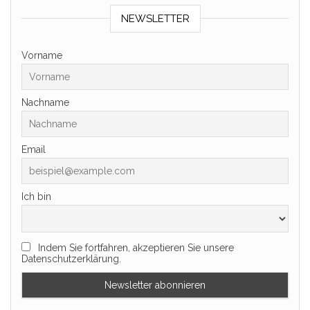
NEWSLETTER
Vorname
Nachname
Email
Ich bin
Indem Sie fortfahren, akzeptieren Sie unsere
Datenschutzerklärung.