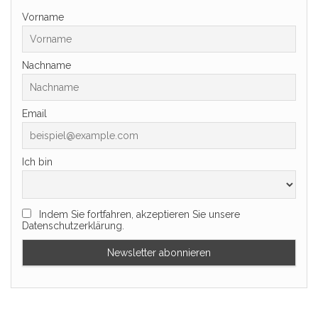
Vorname
Nachname
Email
Ich bin
Indem Sie fortfahren, akzeptieren Sie unsere
Datenschutzerklärung.