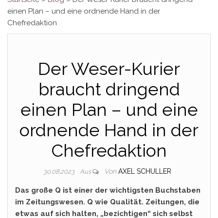
einen Plan – und eine ordnende Hand in der
Chefredaktion
Der Weser-Kurier
braucht dringend
einen Plan – und eine
ordnende Hand in der
Chefredaktion
Von
AXEL SCHULLER
30.08.2023
Aus
Das große Q ist einer der wichtigsten Buchstaben
im Zeitungswesen. Q wie Qualität. Zeitungen, die
etwas auf sich halten, „bezichtigen“ sich selbst