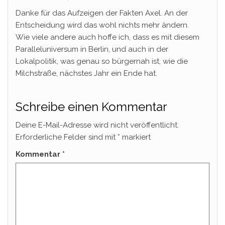
Danke für das Aufzeigen der Fakten Axel. An der
Entscheidung wird das wohl nichts mehr ändern.
Wie viele andere auch hoffe ich, dass es mit diesem
Paralleluniversum in Berlin, und auch in der
Lokalpolitik, was genau so bürgernah ist, wie die
Milchstraße, nächstes Jahr ein Ende hat.
Schreibe einen Kommentar
Deine E-Mail-Adresse wird nicht veröffentlicht.
Erforderliche Felder sind mit
*
markiert
Kommentar
*