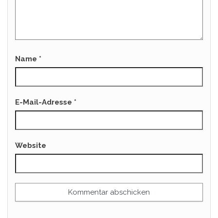
Name
*
E-Mail-Adresse
*
Website