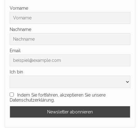
Vorname
Nachname
Email
Ich bin
Indem Sie fortfahren, akzeptieren Sie unsere
Datenschutzerklärung.