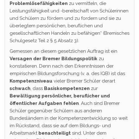
Problemlösefähigkeiten
zu vermitteln, die
Leistungsfähigkeit und -bereitschaft von Schülerinnen
und Schülern zu fördern und zu fordern und sie zu
überlegtem persönlichen, beruflichen und
gesellschaftlichen Handeln zu befähigen“ (Bremisches
Schulgesetz Teil 2 § 5 Absatz 3).
Gemessen an diesem gesetzlichen Auftrag ist ein
Versagen der Bremer Bildungspolitik
zu
konstatieren. Denn nach den Erkenntnissen der
empirischen Bildungsforschung (v. a. des IQB) ist das
Kompetenzniveau
vieler Bremer Schüler derart
schwach
, dass
Basiskompetenzen
zur
Bewältigung persönlicher, beruflicher und
öffentlicher Aufgaben fehlen
. Auch sind Bremer
Schüler gegenüber Schülern aus anderen
Bundesländern in der Kompetenzentwicklung so weit
im Rückstand, dass sie auf dem Bildungs- und
Arbeitsmarkt
benachteiligt
sind. Unter dem