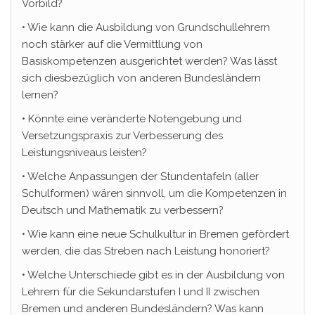
Vorbild?
• Wie kann die Ausbildung von Grundschullehrern
noch stärker auf die Vermittlung von
Basiskompetenzen ausgerichtet werden? Was lässt
sich diesbezüglich von anderen Bundesländern
lernen?
• Könnte eine veränderte Notengebung und
Versetzungspraxis zur Verbesserung des
Leistungsniveaus leisten?
• Welche Anpassungen der Stundentafeln (aller
Schulformen) wären sinnvoll, um die Kompetenzen in
Deutsch und Mathematik zu verbessern?
• Wie kann eine neue Schulkultur in Bremen gefördert
werden, die das Streben nach Leistung honoriert?
• Welche Unterschiede gibt es in der Ausbildung von
Lehrern für die Sekundarstufen I und II zwischen
Bremen und anderen Bundesländern? Was kann