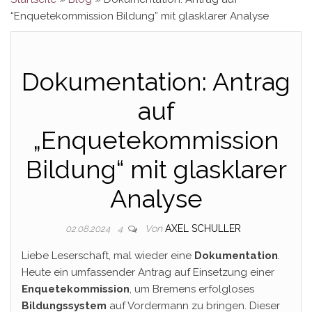
“Enquetekommission Bildung” mit glasklarer Analyse
Dokumentation: Antrag
auf
„Enquetekommission
Bildung“ mit glasklarer
Analyse
Von
AXEL SCHULLER
02.08.2024
4
Liebe Leserschaft, mal wieder eine
Dokumentation
.
Heute ein umfassender Antrag auf Einsetzung einer
Enquetekommission
, um Bremens erfolgloses
Bildungssystem
auf Vordermann zu bringen. Dieser