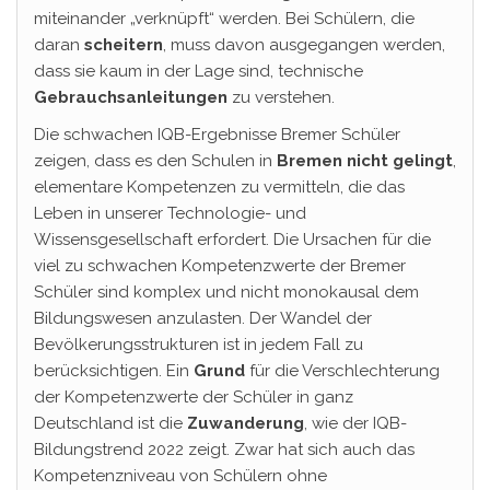
miteinander „verknüpft“ werden. Bei Schülern, die
daran
scheitern
, muss davon ausgegangen werden,
dass sie kaum in der Lage sind, technische
Gebrauchsanleitungen
zu verstehen.
Die schwachen IQB-Ergebnisse Bremer Schüler
zeigen, dass es den Schulen in
Bremen nicht gelingt
,
elementare Kompetenzen zu vermitteln, die das
Leben in unserer Technologie- und
Wissensgesellschaft erfordert. Die Ursachen für die
viel zu schwachen Kompetenzwerte der Bremer
Schüler sind komplex und nicht monokausal dem
Bildungswesen anzulasten. Der Wandel der
Bevölkerungsstrukturen ist in jedem Fall zu
berücksichtigen. Ein
Grund
für die Verschlechterung
der Kompetenzwerte der Schüler in ganz
Deutschland ist die
Zuwanderung
, wie der IQB-
Bildungstrend 2022 zeigt. Zwar hat sich auch das
Kompetenzniveau von Schülern ohne