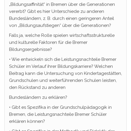
„Bildungsaffinität“ in Bremen über die Generationen
vererbt? Gibt es hier Unterschiede zu anderen
Bundesländern, z. B. durch einen geringeren Anteil
von „Bildungsaufstiegen“ über die Generationen?
Falls ja, welche Rolle spielen wirtschaftsstrukturelle
und kulturelle Faktoren für die Bremer
Bildungsergebnisse?
• Wie entwickeln sich die Leistungsnachteile Bremer
Schüler im Verlauf ihrer Bildungskarriere? Welchen
Beitrag kann die Untersuchung von Kindertagestätten,
Grundschulen und weiterführenden Schulen leisten,
den Rückstand zu anderen
Bundesländern zu erklären?
• Gibt es Spezifika in der Grundschulpädagogik in
Bremen, die Leistungsnachteile Bremer Schüler
erklären können?