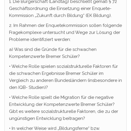
1. Die Bürgerschaft (Landtag) beschließt gemäß § 72
Geschäftsordnung die Einsetzung einer Enquete-
Kommission „Zukunft durch Bildung“ (EK Bildung).
2. Im Rahmen der Enquetekommission sollen folgende
Fragekomplexe untersucht und Wege zur Lösung der
Probleme identifiziert werden:
a) Was sind die Gründe für die schwachen
Kompetenzwerte Bremer Schüler?
• Welche Rolle spielen sozialstrukturelle Faktoren für
die schwachen Ergebnisse Bremer Schüler im
Vergleich zu anderen Bundesländern (insbesondere in
den IQB- Studien)?
• Welche Rolle spielt die Migration für die negative
Entwicklung der Kompetenzwerte Bremer Schüler?
Gibt es weitere sozialstrukturelle Faktoren, die zu der
ungünstigen Entwicklung beitragen?
• In welcher Weise wird „Bildungsferne“ bzw.