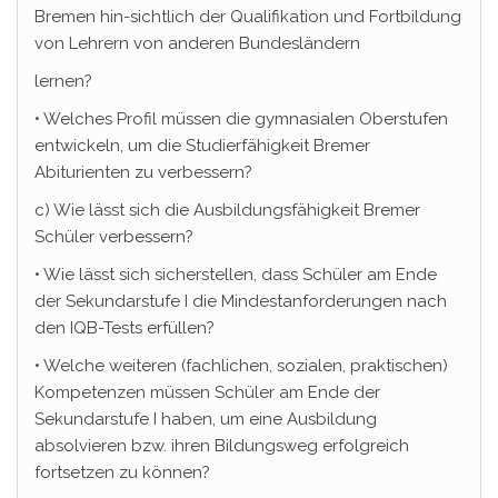
Bremen hin-sichtlich der Qualifikation und Fortbildung
von Lehrern von anderen Bundesländern
lernen?
• Welches Profil müssen die gymnasialen Oberstufen
entwickeln, um die Studierfähigkeit Bremer
Abiturienten zu verbessern?
c) Wie lässt sich die Ausbildungsfähigkeit Bremer
Schüler verbessern?
• Wie lässt sich sicherstellen, dass Schüler am Ende
der Sekundarstufe I die Mindestanforderungen nach
den IQB-Tests erfüllen?
• Welche weiteren (fachlichen, sozialen, praktischen)
Kompetenzen müssen Schüler am Ende der
Sekundarstufe I haben, um eine Ausbildung
absolvieren bzw. ihren Bildungsweg erfolgreich
fortsetzen zu können?