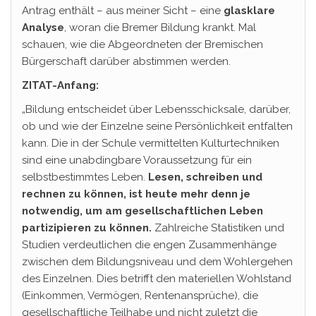
Antrag enthält – aus meiner Sicht – eine
glasklare
Analyse
, woran die Bremer Bildung krankt. Mal
schauen, wie die Abgeordneten der Bremischen
Bürgerschaft darüber abstimmen werden.
ZITAT-Anfang:
„Bildung entscheidet über Lebensschicksale, darüber,
ob und wie der Einzelne seine Persönlichkeit entfalten
kann. Die in der Schule vermittelten Kulturtechniken
sind eine unabdingbare Voraussetzung für ein
selbstbestimmtes Leben.
Lesen, schreiben und
rechnen zu können, ist heute mehr denn je
notwendig, um am gesellschaftlichen Leben
partizipieren zu können.
Zahlreiche Statistiken und
Studien verdeutlichen die engen Zusammenhänge
zwischen dem Bildungsniveau und dem Wohlergehen
des Einzelnen. Dies betrifft den materiellen Wohlstand
(Einkommen, Vermögen, Rentenansprüche), die
gesellschaftliche Teilhabe und nicht zuletzt die