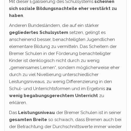
Mit dieser Egalisierung des Schulsystems
scheinen
sich soziale Bildungsnachteile eher verstärkt zu
haben
.
Anderen Bundesländern, die auf ein stärker
gegliedertes
Schulsystem
setzen, gelingt es
anscheinend besser, benachteiligten Jugendlichen
elementare Bildung zu vermitteln. Das Scheitern der
Bremer Schulen in der Förderung benachteiligter
Kinder ist denklogisch nicht durch zu wenig
„gemeinsames Lernen“, sondern möglicherweise eher
durch zu viel Nivellierung unterschiedlicher
Leistungsniveaus, zu wenig Differenzierung in den
Schul- und Unterrichtsformen und im Ergebnis
zu
wenig begabungsgerechtem Unterricht
zu
erklären.
Das
Leistungsniveau
der Bremer Schulen ist in seiner
gesamten
Breite
so schwach, dass Bremen auch bei
der Betrachtung der Durchschnittswerte immer wieder