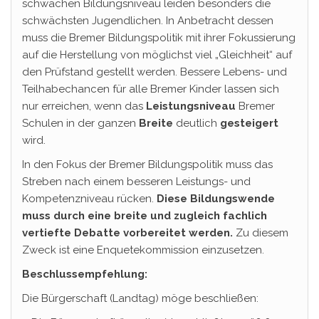
schwachen Bildungsniveau leiden besonders die
schwächsten Jugendlichen. In Anbetracht dessen
muss die Bremer Bildungspolitik mit ihrer Fokussierung
auf die Herstellung von möglichst viel „Gleichheit“ auf
den Prüfstand gestellt werden. Bessere Lebens- und
Teilhabechancen für alle Bremer Kinder lassen sich
nur erreichen, wenn das
Leistungsniveau
Bremer
Schulen in der ganzen
Breite
deutlich
gesteigert
wird.
In den Fokus der Bremer Bildungspolitik muss das
Streben nach einem besseren Leistungs- und
Kompetenzniveau rücken.
Diese Bildungswende
muss durch eine breite und zugleich fachlich
vertiefte Debatte vorbereitet werden.
Zu diesem
Zweck ist eine Enquetekommission einzusetzen.
Beschlussempfehlung:
Die Bürgerschaft (Landtag) möge beschließen: