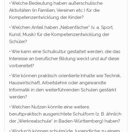
• Welche Bedeutung haben außerschulische
Aktivitäten (in Familien, Vereinen etc.) für die
Kompetenzentwicklung der Kinder?
• Welchen Anteil haben „Nebenfächer“ (v. a. Sport,
Kunst, Musik) für die Kompetenzentwicklung der
Schüler?
• Wie kann eine Schulkultur gestaltet werden, die das
Interesse an beruflicher Bildung weckt und auf diese
vorbereitet?
• Wie können praktisch orientierte Inhalte wie Technik,
Hauswirtschaft, Arbeitslehre oder angewandte
Informatik in den weiterführenden Schulen gestärkt
werden?
• Welchen Nutzen könnte eine weitere,
berufspraktisch ausgerichtete Schulform (z. B. ähnlich
der „Werkrealschule“ in Baden-Württemberg) haben?
• Wodurch können schulmüde Jugendliche zu einem