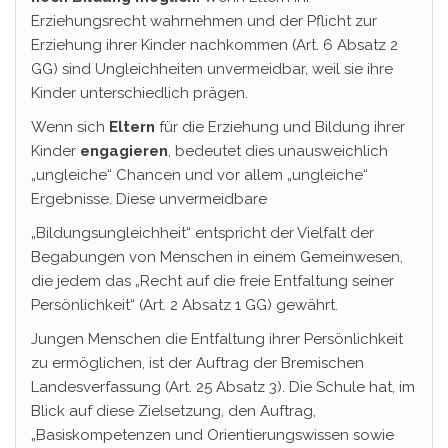
Erziehungsrecht wahrnehmen und der Pflicht zur
Erziehung ihrer Kinder nachkommen (Art. 6 Absatz 2
GG) sind Ungleichheiten unvermeidbar, weil sie ihre
Kinder unterschiedlich prägen.
Wenn sich
Eltern
für die Erziehung und Bildung ihrer
Kinder
engagieren
, bedeutet dies unausweichlich
„ungleiche“ Chancen und vor allem „ungleiche“
Ergebnisse. Diese unvermeidbare
„Bildungsungleichheit“ entspricht der Vielfalt der
Begabungen von Menschen in einem Gemeinwesen,
die jedem das „Recht auf die freie Entfaltung seiner
Persönlichkeit“ (Art. 2 Absatz 1 GG) gewährt.
Jungen Menschen die Entfaltung ihrer Persönlichkeit
zu ermöglichen, ist der Auftrag der Bremischen
Landesverfassung (Art. 25 Absatz 3). Die Schule hat, im
Blick auf diese Zielsetzung, den Auftrag,
„Basiskompetenzen und Orientierungswissen sowie