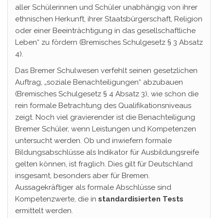
aller Schülerinnen und Schüler unabhängig von ihrer
ethnischen Herkunft, ihrer Staatsbürgerschaft, Religion
oder einer Beeinträchtigung in das gesellschaftliche
Leben“ zu fördern (Bremisches Schulgesetz § 3 Absatz
4).
Das Bremer Schulwesen verfehlt seinen gesetzlichen
Auftrag, „soziale Benachteiligungen“ abzubauen
(Bremisches Schulgesetz § 4 Absatz 3), wie schon die
rein formale Betrachtung des Qualifikationsniveaus
zeigt. Noch viel gravierender ist die Benachteiligung
Bremer Schüler, wenn Leistungen und Kompetenzen
untersucht werden. Ob und inwiefern formale
Bildungsabschlüsse als Indikator für Ausbildungsreife
gelten können, ist fraglich. Dies gilt für Deutschland
insgesamt, besonders aber für Bremen.
Aussagekräftiger als formale Abschlüsse sind
Kompetenzwerte, die in
standardisierten Tests
ermittelt werden.