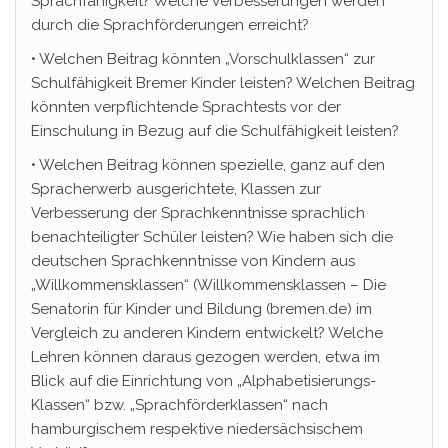
Sprachfähigkeit? Welche Verbesserungen werden
durch die Sprachförderungen erreicht?
• Welchen Beitrag könnten „Vorschulklassen“ zur
Schulfähigkeit Bremer Kinder leisten? Welchen Beitrag
könnten verpflichtende Sprachtests vor der
Einschulung in Bezug auf die Schulfähigkeit leisten?
• Welchen Beitrag können spezielle, ganz auf den
Spracherwerb ausgerichtete, Klassen zur
Verbesserung der Sprachkenntnisse sprachlich
benachteiligter Schüler leisten? Wie haben sich die
deutschen Sprachkenntnisse von Kindern aus
„Willkommensklassen“ (Willkommensklassen – Die
Senatorin für Kinder und Bildung (bremen.de) im
Vergleich zu anderen Kindern entwickelt? Welche
Lehren können daraus gezogen werden, etwa im
Blick auf die Einrichtung von „Alphabetisierungs-
Klassen“ bzw. „Sprachförderklassen“ nach
hamburgischem respektive niedersächsischem