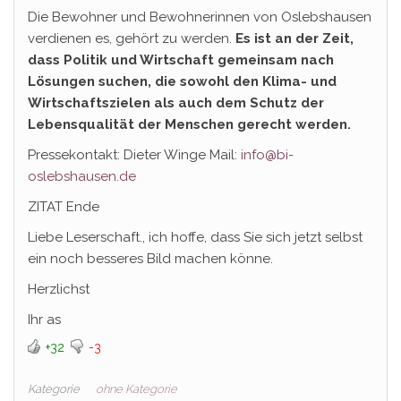
Die Bewohner und Bewohnerinnen von Oslebshausen
verdienen es, gehört zu werden.
Es ist an der Zeit,
dass Politik und Wirtschaft gemeinsam nach
Lösungen suchen, die sowohl den Klima- und
Wirtschaftszielen als auch dem Schutz der
Lebensqualität der Menschen gerecht werden.
Pressekontakt: Dieter Winge Mail:
info@bi-
oslebshausen.de
ZITAT Ende
Liebe Leserschaft., ich hoffe, dass Sie sich jetzt selbst
ein noch besseres Bild machen könne.
Herzlichst
Ihr as
+32
-3
Kategorie
ohne Kategorie