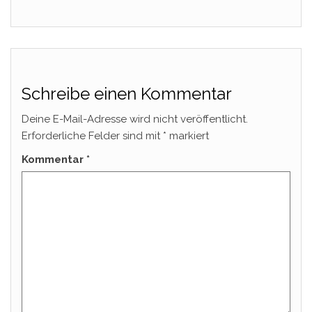
Schreibe einen Kommentar
Deine E-Mail-Adresse wird nicht veröffentlicht.
Erforderliche Felder sind mit
*
markiert
Kommentar
*