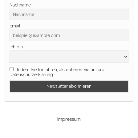
Nachname
Email
Ich bin
Indem Sie fortfahren, akzeptieren Sie unsere
Datenschutzerklärung.
Impressum