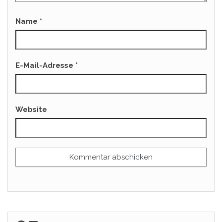
Name
*
E-Mail-Adresse
*
Website