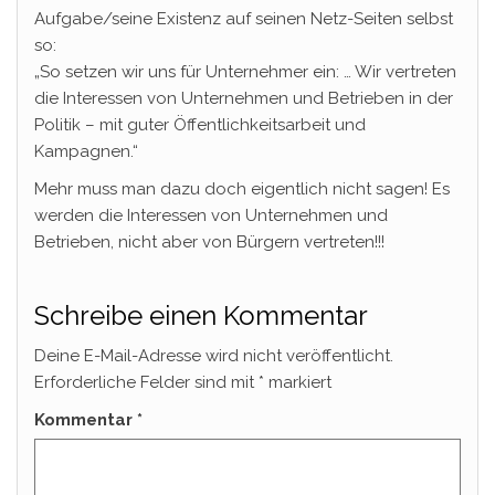
Aufgabe/seine Existenz auf seinen Netz-Seiten selbst
so:
„So setzen wir uns für Unternehmer ein: … Wir vertreten
die Interessen von Unternehmen und Betrieben in der
Politik – mit guter Öffentlichkeitsarbeit und
Kampagnen.“
Mehr muss man dazu doch eigentlich nicht sagen! Es
werden die Interessen von Unternehmen und
Betrieben, nicht aber von Bürgern vertreten!!!
Schreibe einen Kommentar
Deine E-Mail-Adresse wird nicht veröffentlicht.
Erforderliche Felder sind mit
*
markiert
Kommentar
*