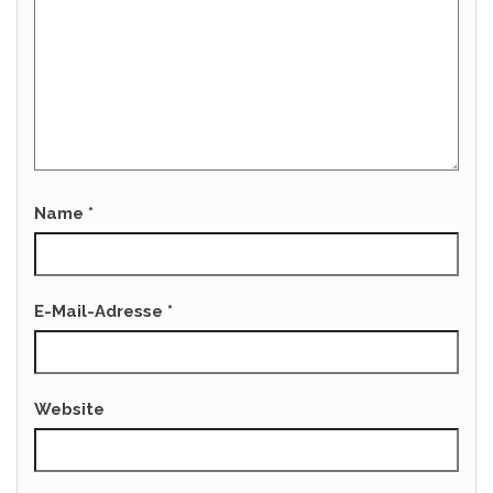
Name
*
E-Mail-Adresse
*
Website