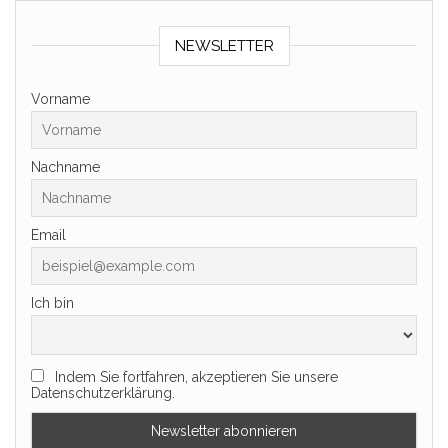
NEWSLETTER
Vorname
Nachname
Email
Ich bin
Indem Sie fortfahren, akzeptieren Sie unsere
Datenschutzerklärung.