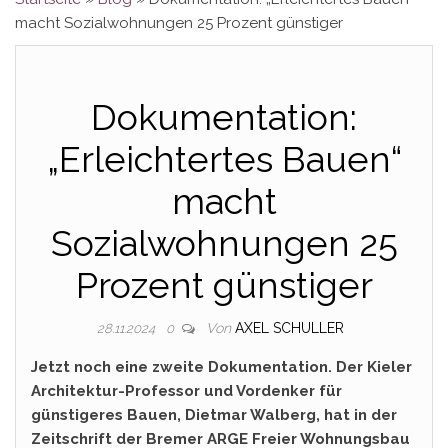
macht Sozialwohnungen 25 Prozent günstiger
Dokumentation:
„Erleichtertes Bauen“
macht
Sozialwohnungen 25
Prozent günstiger
Von
AXEL SCHULLER
28.11.2024
0
Jetzt noch eine zweite Dokumentation. Der Kieler
Architektur-Professor und Vordenker für
günstigeres Bauen, Dietmar Walberg, hat in der
Zeitschrift der Bremer ARGE Freier Wohnungsbau