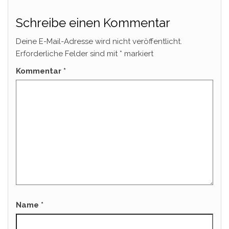
Schreibe einen Kommentar
Deine E-Mail-Adresse wird nicht veröffentlicht.
Erforderliche Felder sind mit
*
markiert
Kommentar
*
Name
*