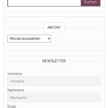
ARCHIV
Archiv
NEWSLETTER
Vorname
Nachname
Email