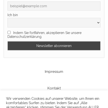
Ich bin
Indem Sie fortfahren, akzeptieren Sie unsere
Datenschutzerklärung.
Impressum
Kontakt
Wir verwenden Cookies auf unserer Website, um Ihnen ein
komfortables Surfen zu bieten. Indem Sie auf „Alle
Datenschutzerklaerung
akzeptieren“ klicken, stimmen Sie der Verwendung ALLER