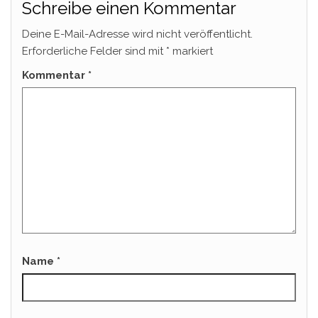
Schreibe einen Kommentar
Deine E-Mail-Adresse wird nicht veröffentlicht.
Erforderliche Felder sind mit
*
markiert
Kommentar
*
Name
*