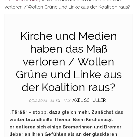
verloren / Wollen Grüne und Linke aus der Koalition raus?
Kirche und Medien
haben das Maß
verloren / Wollen
Grüne und Linke aus
der Koalition raus?
Von
AXEL SCHULLER
07.12.2024
14
„Tärää“ – stopp, dazu gleich mehr. Zunächst das
weiter brandheiße Thema: Beim Kirchenasyl
orientieren sich einige Bremerinnen und Bremer
lieber an ihren Gefühlen als an der glasklaren