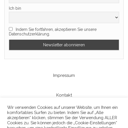
Ich bin
Indem Sie fortfahren, akzeptieren Sie unsere
Datenschutzerklärung.
Impressum
Kontakt
Wir verwenden Cookies auf unserer Website, um Ihnen ein
komfortables Surfen zu bieten. Indem Sie auf „Alle
Datenschutzerklaerung
akzeptieren“ klicken, stimmen Sie der Verwendung ALLER
Cookies zu. Sie können jedoch die „Cookie-Einstellungen“
besuchen, um eine kontrollierte Einwilligung zu erteilen.