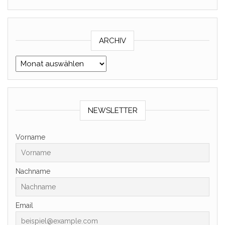
ARCHIV
Archiv
NEWSLETTER
Vorname
Nachname
Email