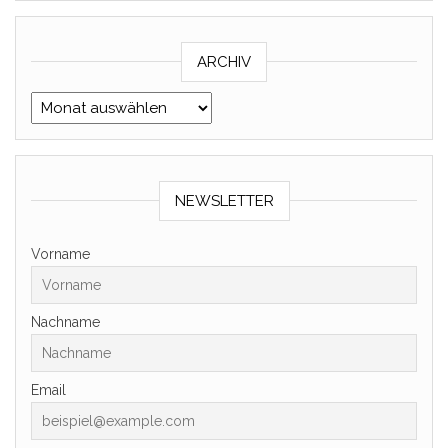
ARCHIV
Archiv
NEWSLETTER
Vorname
Nachname
Email