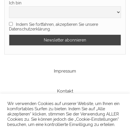
Ich bin
Indem Sie fortfahren, akzeptieren Sie unsere
Datenschutzerklärung.
Impressum
Kontakt
Wir verwenden Cookies auf unserer Website, um Ihnen ein
komfortables Surfen zu bieten. Indem Sie auf „Alle
Datenschutzerklaerung
akzeptieren“ klicken, stimmen Sie der Verwendung ALLER
Cookies zu. Sie können jedoch die „Cookie-Einstellungen“
besuchen, um eine kontrollierte Einwilligung zu erteilen.