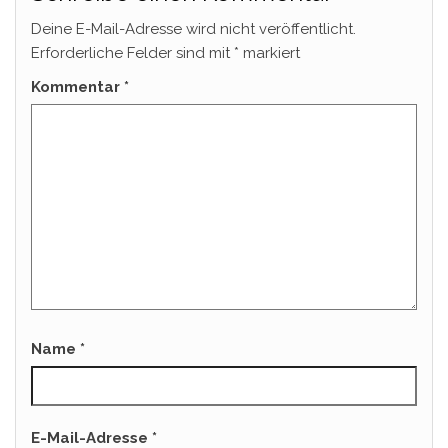
Deine E-Mail-Adresse wird nicht veröffentlicht.
Erforderliche Felder sind mit
*
markiert
Kommentar
*
Name
*
E-Mail-Adresse
*