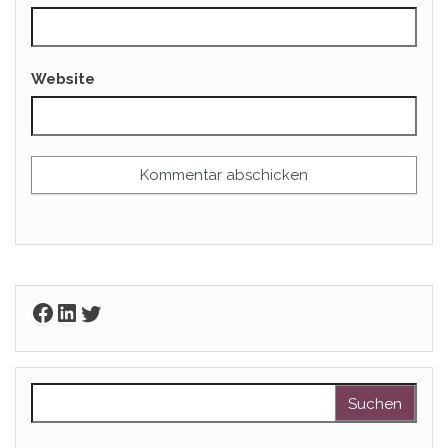
Website
Facebook
LinkedIn
Twitter
Suchen nach: