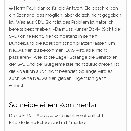
@ Herrn Paul: danke für die Antwort. Sie beschreiben
ein Szenario, das möglich, aber derzeit nicht gegeben
ist.. Was aus CDU Sicht ist das Problem ist hatte ich
bereits beschrieben: »Da muss »unser Bovi« (Sicht der
SPD) ohne Richtlinienkompetenz in seinem
Bundesland die Koalition schon platzen lassen, um
Neuwahlen zu bekommen. DAS wird aber nicht
passieren«. Wie ist die Lage? Solange die Senatoren
der SPD und der Bürgermeister nicht zurücktreten, ist
die Koalition auch nicht beendet. Solange wird es
auch keine Neuwahlen geben. Eigentlich ganz
einfach.
Schreibe einen Kommentar
Deine E-Mail-Adresse wird nicht veröffentlicht.
Erforderliche Felder sind mit
*
markiert