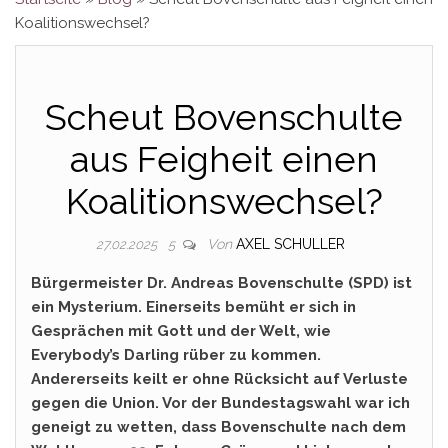
Koalitionswechsel?
Scheut Bovenschulte
aus Feigheit einen
Koalitionswechsel?
Von
AXEL SCHULLER
27.02.2025
5
Bürgermeister Dr. Andreas Bovenschulte (SPD) ist
ein Mysterium. Einerseits bemüht er sich in
Gesprächen mit Gott und der Welt, wie
Everybody’s Darling rüber zu kommen.
Andererseits keilt er ohne Rücksicht auf Verluste
gegen die Union. Vor der Bundestagswahl war ich
geneigt zu wetten, dass Bovenschulte nach dem