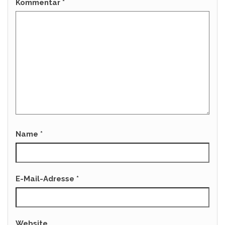
Kommentar
*
Name
*
E-Mail-Adresse
*
Website