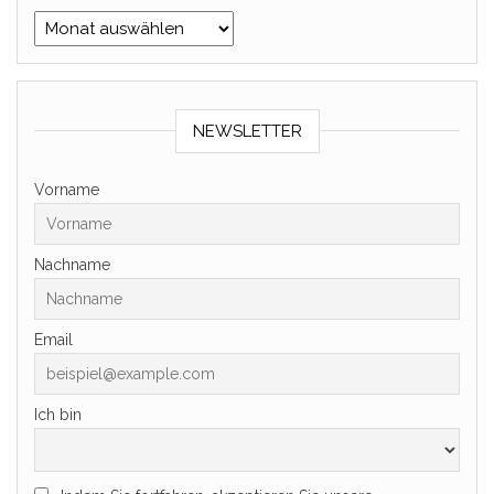
Archiv
NEWSLETTER
Vorname
Nachname
Email
Ich bin