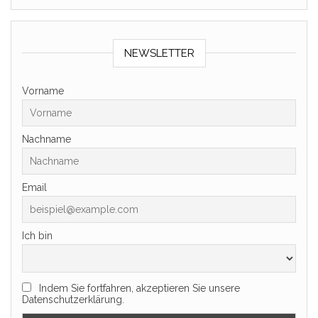
NEWSLETTER
Vorname
Nachname
Email
Ich bin
Indem Sie fortfahren, akzeptieren Sie unsere
Datenschutzerklärung.