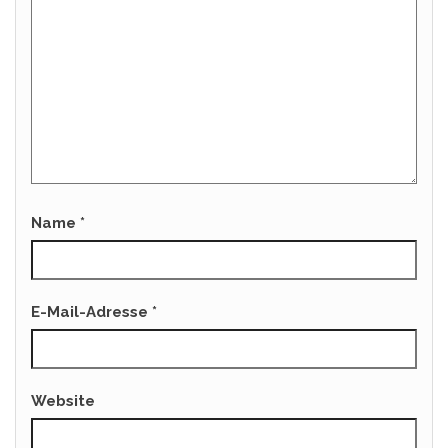
Name
*
E-Mail-Adresse
*
Website