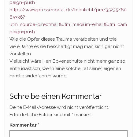
paign=push
https://www.presseportal.de/blaulicht/pm/35235/60
65336?
utm_source=directmail&utm_medium=email&utm_cam
paign=push
Wie die Opfer dieses Trauma verarbeiten und wie
viele Jahre es sie beschäftigt mag man sich gar nicht
vorstellen.
Vielleicht wäre Herr Bovenschulte nicht mehr ganz so
enthusiastisch, wenn eine solche Tat seiner eigenen
Familie widerfahren würde.
Schreibe einen Kommentar
Deine E-Mail-Adresse wird nicht veröffentlicht.
Erforderliche Felder sind mit
*
markiert
Kommentar
*