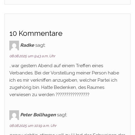
10 Kommentare
Radke
sagt:
08.08.2025 um 9:43 a.m. Uhr
…war gestern Abend auf einem Treffen eines
Verbandes. Bei der Vorstellung meiner Person habe
ich es mir verkniffen anzugeben, welcher Partei ich
zugehörig bin. Hatte Bedenken, des Raumes
verwiesen zu werden ????????????????
Peter Bollhagen
sagt:
08.08.2025 um 10:19 a.m. Uhr