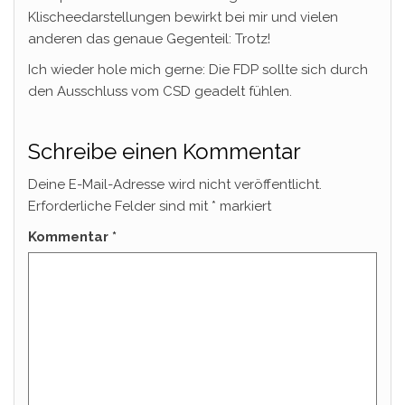
Klischeedarstellungen bewirkt bei mir und vielen
anderen das genaue Gegenteil: Trotz!
Ich wieder hole mich gerne: Die FDP sollte sich durch
den Ausschluss vom CSD geadelt fühlen.
Schreibe einen Kommentar
Deine E-Mail-Adresse wird nicht veröffentlicht.
Erforderliche Felder sind mit
*
markiert
Kommentar
*