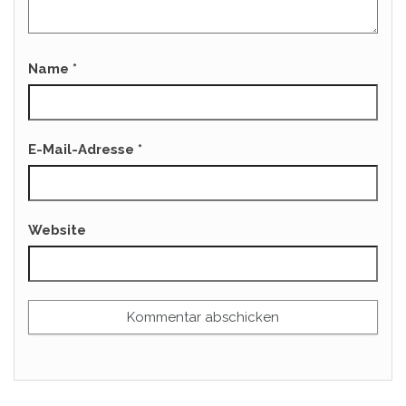
Name
*
E-Mail-Adresse
*
Website