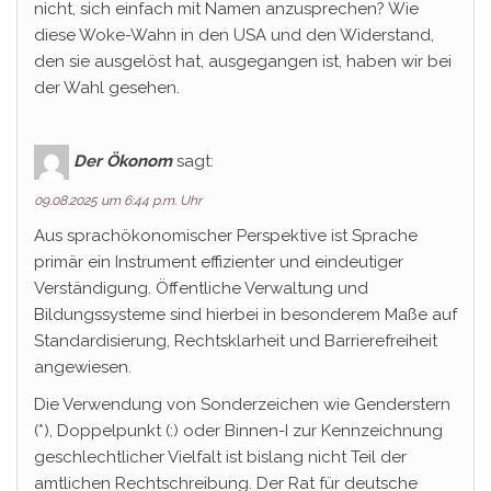
nicht, sich einfach mit Namen anzusprechen? Wie
diese Woke-Wahn in den USA und den Widerstand,
den sie ausgelöst hat, ausgegangen ist, haben wir bei
der Wahl gesehen.
Der Ökonom
sagt:
09.08.2025 um 6:44 p.m. Uhr
Aus sprachökonomischer Perspektive ist Sprache
primär ein Instrument effizienter und eindeutiger
Verständigung. Öffentliche Verwaltung und
Bildungssysteme sind hierbei in besonderem Maße auf
Standardisierung, Rechtsklarheit und Barrierefreiheit
angewiesen.
Die Verwendung von Sonderzeichen wie Genderstern
(*), Doppelpunkt (:) oder Binnen-I zur Kennzeichnung
geschlechtlicher Vielfalt ist bislang nicht Teil der
amtlichen Rechtschreibung. Der Rat für deutsche