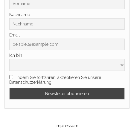
Nachname
Email
Ich bin
Indem Sie fortfahren, akzeptieren Sie unsere
Datenschutzerklärung.
Impressum