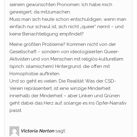
seinem gewünschten Pronomen. Ich habe mich
geweigert, da mitzumachen.
Muss man sich heute schon entschuldigen, wenn man
einfach nur schwul ist, sich nicht „queer“ nennt – und
keine Benachteiligung empfindet?
Meine größten Probleme? Kommen nicht von der
Gesellschaft – sondern von ideologisierten Queer-
Aktivisten und von Menschen mit religiös-kulturellem
(sprich: islamischem) Hintergrund, die offen mit
Homophobie auftreten.
Und so geht es vielen. Die Realität: Was der CSD-
Verein repräsentiert, ist eine winzige Minderheit
innerhalb der Minderheit – aber Linken und Grünen
geht dabei das Herz auf, solange es ins Opfer-Narrativ
passt.
Victoria Norton
sagt: