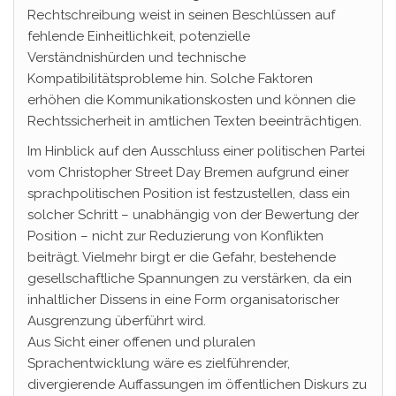
Rechtschreibung weist in seinen Beschlüssen auf
fehlende Einheitlichkeit, potenzielle
Verständnishürden und technische
Kompatibilitätsprobleme hin. Solche Faktoren
erhöhen die Kommunikationskosten und können die
Rechtssicherheit in amtlichen Texten beeinträchtigen.
Im Hinblick auf den Ausschluss einer politischen Partei
vom Christopher Street Day Bremen aufgrund einer
sprachpolitischen Position ist festzustellen, dass ein
solcher Schritt – unabhängig von der Bewertung der
Position – nicht zur Reduzierung von Konflikten
beiträgt. Vielmehr birgt er die Gefahr, bestehende
gesellschaftliche Spannungen zu verstärken, da ein
inhaltlicher Dissens in eine Form organisatorischer
Ausgrenzung überführt wird.
Aus Sicht einer offenen und pluralen
Sprachentwicklung wäre es zielführender,
divergierende Auffassungen im öffentlichen Diskurs zu