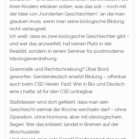
ihren Kindern erklären sollen, was das soll – noch mit
der Idee von „hunderten Geschlechtern“, an die man
glauben muss, wenn man seine biologische Bildung
nicht verleugnet.
Ich weiß, dass es zwei biologische Geschlechter gibt –
und wer das anzweifelt, hat keinen Platz in der
Realität, sondern in einem Seminar für postmoderne
Ideologieverdrehung.
Grammatik und Rechtschreibung? Über Bord
geworfen. Genderdeutsch ersetzt Bildung – offenbar
auch beim CSD-Verein. Fazit: Wer in Bio und Deutsch
eine 1 hatte, ist für den CSD untragbar.
Stattdessen wird dort gefeiert, dass man sein
Geschlecht viermal die Woche wechseln darf – ohne
Operation, ohne Hormone, aber mit ideologischem
Segen. Wer das kritisiert, landet in Bremen auf der
Abschussliste.