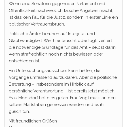
Wenn eine Senatorin gegenüber Parlament und
Öffentlichkeit nachweislich falsche Angaben macht,
ist das kein Fall für die Justiz, sondern in erster Linie ein
politischer Vertrauensbruch.
Politische Ämter beruhen auf Integrität und
Glaubwürdigkeit. Wer hier täuscht oder lügt, verliert
die notwendige Grundlage für das Amt – selbst dann,
wenn strafrechtlich noch nichts bewiesen oder
entschieden ist.
Ein Untersuchungsausschuss kann helfen, die
Vorgänge umfassend aufzuklären. Aber die politische
Bewertung – insbesondere im Hinblick auf
persönliche Verantwortung – ist bereits jetzt möglich.
Frau Moosdorf hat dies getan. Frau Vogt muss an den
selben Maßstäben gemessen werden und es ihr
gleich tun.
Mit freundlichen Grüßen