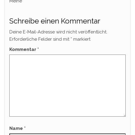
Meine
Schreibe einen Kommentar
Deine E-Mail-Adresse wird nicht veröffentlicht.
Erforderliche Felder sind mit
*
markiert
Kommentar
*
Name
*