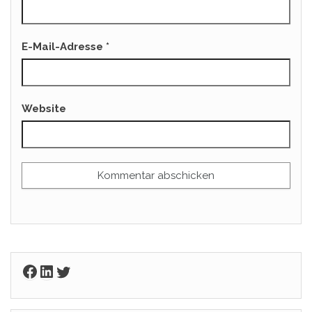
E-Mail-Adresse
*
Website
Facebook
LinkedIn
Twitter