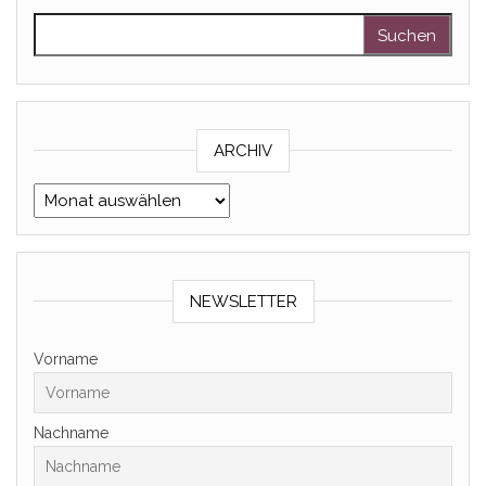
Suchen nach:
ARCHIV
Archiv
NEWSLETTER
Vorname
Nachname