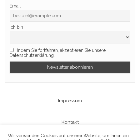
Email
Ich bin
Indem Sie fortfahren, akzeptieren Sie unsere
Datenschutzerklärung.
Impressum
Kontakt
Wir verwenden Cookies auf unserer Website, um Ihnen ein