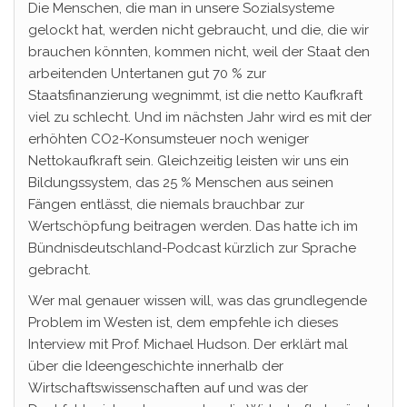
Die Menschen, die man in unsere Sozialsysteme
gelockt hat, werden nicht gebraucht, und die, die wir
brauchen könnten, kommen nicht, weil der Staat den
arbeitenden Untertanen gut 70 % zur
Staatsfinanzierung wegnimmt, ist die netto Kaufkraft
viel zu schlecht. Und im nächsten Jahr wird es mit der
erhöhten CO2-Konsumsteuer noch weniger
Nettokaufkraft sein. Gleichzeitig leisten wir uns ein
Bildungssystem, das 25 % Menschen aus seinen
Fängen entlässt, die niemals brauchbar zur
Wertschöpfung beitragen werden. Das hatte ich im
Bündnisdeutschland-Podcast kürzlich zur Sprache
gebracht.
Wer mal genauer wissen will, was das grundlegende
Problem im Westen ist, dem empfehle ich dieses
Interview mit Prof. Michael Hudson. Der erklärt mal
über die Ideengeschichte innerhalb der
Wirtschaftswissenschaften auf und was der