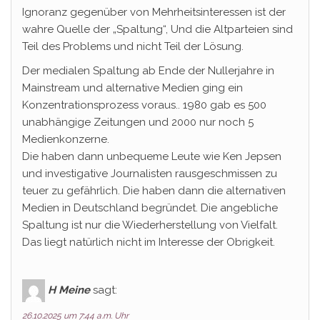
Ignoranz gegenüber von Mehrheitsinteressen ist der
wahre Quelle der „Spaltung“, Und die Altparteien sind
Teil des Problems und nicht Teil der Lösung.
Der medialen Spaltung ab Ende der Nullerjahre in
Mainstream und alternative Medien ging ein
Konzentrationsprozess voraus.. 1980 gab es 500
unabhängige Zeitungen und 2000 nur noch 5
Medienkonzerne.
Die haben dann unbequeme Leute wie Ken Jepsen
und investigative Journalisten rausgeschmissen zu
teuer zu gefährlich. Die haben dann die alternativen
Medien in Deutschland begründet. Die angebliche
Spaltung ist nur die Wiederherstellung von Vielfalt.
Das liegt natürlich nicht im Interesse der Obrigkeit.
H Meine
sagt:
26.10.2025 um 7:44 a.m. Uhr