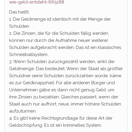
wie-geld-entsteht-665288
Das heißt:
1. Die Geldmenge ist identisch mit der Menge der
Schulden.
2. Die Zinsen, die für die Schulden fällig werden,
können nur durch die Aufnahme neuer weiterer
Schulden aufgebracht werden. Das ist ein klassisches
Schneeballsystem.
3. Wenn Schulden zurückgezahlt werden, sinkt die
Geldmenge. Das bedeutet: Wenn der Staat als größter
Schuldner seine Schulden zurückzahlen würde, käme
es zur Geldknappheit. Für alle anderen Bürger und
Unternehmen gäbe es dann nicht genug Geld, um
ihre Zinsen zu bezahlen. Gleiches passiert, wenn der
Staat auch nur aufhört, neue, immer höhere Schulden
aufzutürmen.
4. Es gibt keine Rechtsgrundlage für diese Art der
Geldschöpfung. Es ist ein kriminelles System.