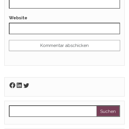
Website
Facebook
LinkedIn
Twitter
Suchen nach: