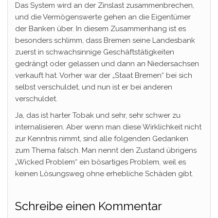
Das System wird an der Zinslast zusammenbrechen,
und die Vermögenswerte gehen an die Eigentümer
der Banken über. In diesem Zusammenhang ist es
besonders schlimm, dass Bremen seine Landesbank
zuerst in schwachsinnige Geschäftstätigkeiten
gedrängt oder gelassen und dann an Niedersachsen
verkauft hat. Vorher war der „Staat Bremen“ bei sich
selbst verschuldet, und nun ist er bei anderen
verschuldet.
Ja, das ist harter Tobak und sehr, sehr schwer zu
internalisieren. Aber wenn man diese Wirklichkeit nicht
zur Kenntnis nimmt, sind alle folgenden Gedanken
zum Thema falsch. Man nennt den Zustand übrigens
„Wicked Problem“ ein bösartiges Problem, weil es
keinen Lösungsweg ohne erhebliche Schäden gibt.
Schreibe einen Kommentar