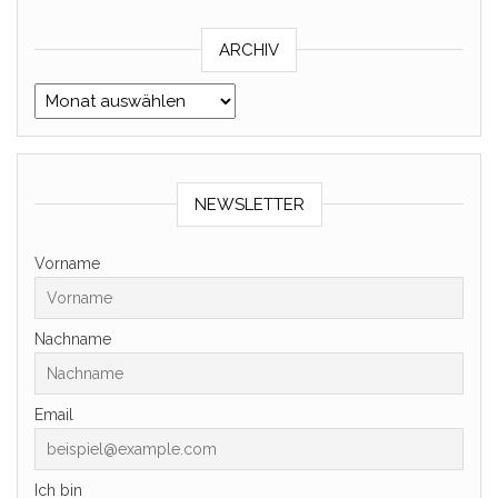
ARCHIV
Archiv
NEWSLETTER
Vorname
Nachname
Email
Ich bin