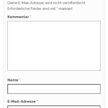
Deine E-Mail-Adresse wird nicht veröffentlicht.
Erforderliche Felder sind mit
*
markiert
Kommentar
*
Name
*
E-Mail-Adresse
*