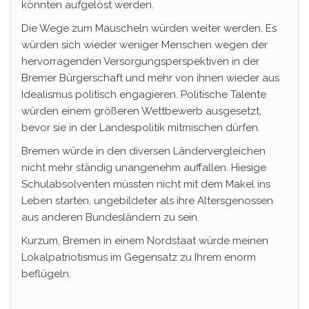
könnten aufgelöst werden.
Die Wege zum Mauscheln würden weiter werden. Es
würden sich wieder weniger Menschen wegen der
hervorragenden Versorgungsperspektiven in der
Bremer Bürgerschaft und mehr von ihnen wieder aus
Idealismus politisch engagieren. Politische Talente
würden einem größeren Wettbewerb ausgesetzt,
bevor sie in der Landespolitik mitmischen dürfen.
Bremen würde in den diversen Ländervergleichen
nicht mehr ständig unangenehm auffallen. Hiesige
Schulabsolventen müssten nicht mit dem Makel ins
Leben starten, ungebildeter als ihre Altersgenossen
aus anderen Bundesländern zu sein.
Kurzum, Bremen in einem Nordstaat würde meinen
Lokalpatriotismus im Gegensatz zu Ihrem enorm
beflügeln.