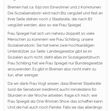
Bremen hat ca. 650.000 Einwohner und 2 Kommunen.
Die Sozialsenatorin wird nach B11 vergütet und fest an
ihrer Seite stehen noch 2 Staatsräte, die nach B7
vergütet werden, also so wie Frau Spiegel.
Frau Spiegel hat sich um nahezu doppelt so viele
Menschen zu kümmern wie Frau Schilling, unsere
Sozialsenatorin. Sie hat keine zwei hochkarätigen
Unterstützer zur Seite. Landesgesetze gibt es im
Sozialen auch nicht, steht alles im Sozialgesetzbuch.
Frau Schilling hat wie Frau Spiegel nur Bundesgesetze
anzuwenden. Es gibt in Bremen also nicht mehr zu
tun, eher weniger.
Da wir dank Frau Vogt wissen, dass Bremer Staatsräte
(und die Senatoren bestimmt auch) mindestens 60
Stunden in der Woche arbeiten, frage ich mich, wie
Frau Spiegel als One Woman Show das schaffen kann.
Und die hat auch noch Familie. Falls sie das allerdings