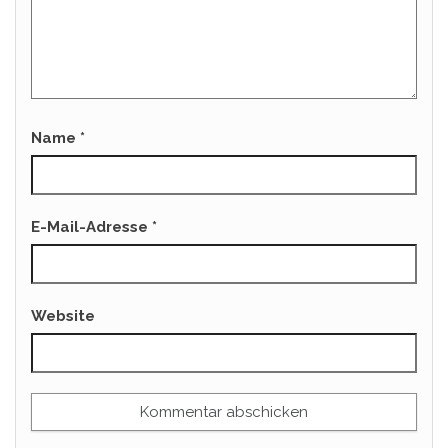
Name
*
E-Mail-Adresse
*
Website