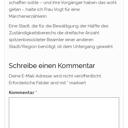
schaffen sollte – und ihre Vorgänger haben das wohl
getan -, halte ich Frau Vogt für eine
Märchenerzählerin.
Eine Stadt, die für die Bewältigung der Hälfte des
Zuständigkeitsbereichs die dreifache Anzahl
spitzenbesoldeter Beamter einer anderen
Stadt/Region benötigt, ist dem Untergang geweiht.
Schreibe einen Kommentar
Deine E-Mail-Adresse wird nicht veröffentlicht.
Erforderliche Felder sind mit
*
markiert
Kommentar
*