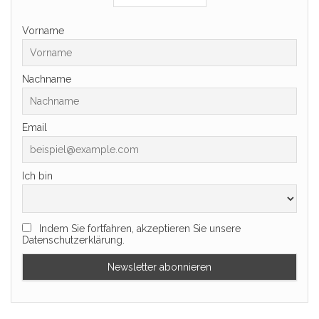
Vorname
Nachname
Email
Ich bin
Indem Sie fortfahren, akzeptieren Sie unsere
Datenschutzerklärung.