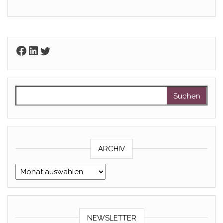
Facebook
LinkedIn
Twitter
Suchen nach:
ARCHIV
Archiv
NEWSLETTER