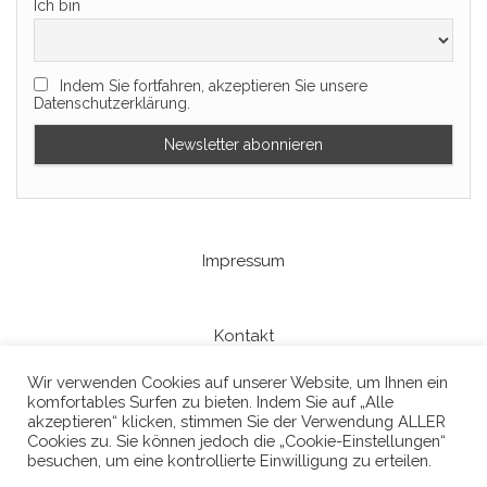
Ich bin
Indem Sie fortfahren, akzeptieren Sie unsere
Datenschutzerklärung.
Impressum
Kontakt
Wir verwenden Cookies auf unserer Website, um Ihnen ein
komfortables Surfen zu bieten. Indem Sie auf „Alle
Datenschutzerklaerung
akzeptieren“ klicken, stimmen Sie der Verwendung ALLER
Cookies zu. Sie können jedoch die „Cookie-Einstellungen“
besuchen, um eine kontrollierte Einwilligung zu erteilen.