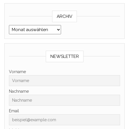
ARCHIV
Archiv
NEWSLETTER
Vorname
Nachname
Email