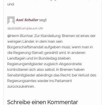
und.
Axel Schuller
sagt:
09.02.2026 um 9:04 a.m. Uhr
@Herrn Büchse: Zur Klarstellung: Bremen ist eines der
wenigen Länder, in dem man sein
Bürgerschaftsmandat aufgeben muss, wenn man in
die Regierung (Senat) gewählt wird. In anderen
Landtagen und im Bundestag bleiben
Regierungsmitglieder zugleich Abgeordnete,
kontrollieren sich also selbst. In Bremen haben
Senatsmitglieder allerdings das Recht, bei Verlust des
Regierungsamtes wieder ins Parlament
zurückzukehren.
Schreibe einen Kommentar