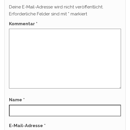
Deine E-Mail-Adresse wird nicht veröffentlicht.
Erforderliche Felder sind mit
*
markiert
Kommentar
*
Name
*
E-Mail-Adresse
*