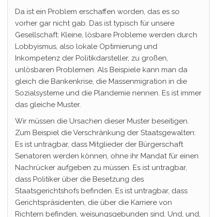
Da ist ein Problem erschaffen worden, das es so
vorher gar nicht gab. Das ist typisch für unsere
Gesellschaft: Kleine, lösbare Probleme werden durch
Lobbyismus, also lokale Optimierung und
Inkompetenz der Politikdarsteller, zu großen,
unlösbaren Problemen. Als Beispiele kann man da
gleich die Bankenkrise, die Massenmigration in die
Sozialsysteme und die Plandemie nennen. Es ist immer
das gleiche Muster.
Wir müssen die Ursachen dieser Muster beseitigen.
Zum Beispiel die Verschränkung der Staatsgewalten:
Es ist untragbar, dass Mitglieder der Bürgerschaft
Senatoren werden können, ohne ihr Mandat für einen
Nachrücker aufgeben zu müssen. Es ist untragbar,
dass Politiker über die Besetzung des
Staatsgerichtshofs befinden. Es ist untragbar, dass
Gerichtspräsidenten, die über die Karriere von
Richtern befinden, weisungsgebunden sind. Und, und,