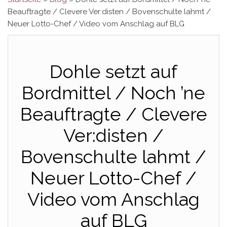
Beauftragte / Clevere Ver:disten / Bovenschulte lahmt /
Neuer Lotto-Chef / Video vom Anschlag auf BLG
Dohle setzt auf
Bordmittel / Noch ’ne
Beauftragte / Clevere
Ver:disten /
Bovenschulte lahmt /
Neuer Lotto-Chef /
Video vom Anschlag
auf BLG