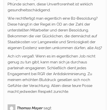
Pfründe sichern, diese Unverfrorenheit ist wirklich
gesundheitsschädigend.
Wie rechtfertigt man eigentlich eine B2-Besoldung?
Diese hängt in der Regel im ÖD an der Zahl der
unterstellten Mitarbeiter und deren Besoldung.
Bekommen die vier Glücklichen, die demnächst auf
Staatskosten vor Langeweile und Sinnlosigkeit der
eigenen Existenz werden umkommen dürfen, alle A15?
Ach ich vergaß: Wenn es im eigentlichen Job nicht
genug zu tun gibt, kann man sich ja durchaus
parteinah engagieren. Schließlich dient jedes
Engagement bei RGR der Antidiskriminierung. Zu
meinem erhöhten Blutdruck gesellen sich noch
Gefühle der Verachtung. Allein diese teure Posse
macht jedweden Respekt zunichte.
Thomas Mayer
sagt: