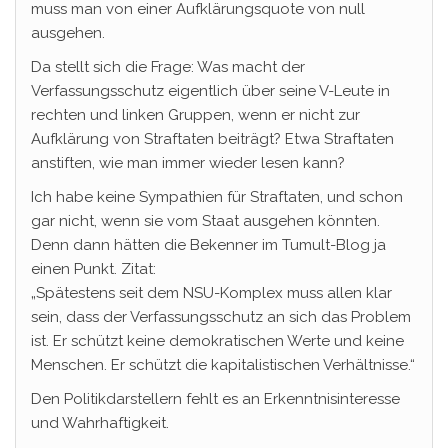
muss man von einer Aufklärungsquote von null
ausgehen.
Da stellt sich die Frage: Was macht der
Verfassungsschutz eigentlich über seine V-Leute in
rechten und linken Gruppen, wenn er nicht zur
Aufklärung von Straftaten beiträgt? Etwa Straftaten
anstiften, wie man immer wieder lesen kann?
Ich habe keine Sympathien für Straftaten, und schon
gar nicht, wenn sie vom Staat ausgehen könnten.
Denn dann hätten die Bekenner im Tumult-Blog ja
einen Punkt. Zitat:
„Spätestens seit dem NSU-Komplex muss allen klar
sein, dass der Verfassungsschutz an sich das Problem
ist. Er schützt keine demokratischen Werte und keine
Menschen. Er schützt die kapitalistischen Verhältnisse.“
Den Politikdarstellern fehlt es an Erkenntnisinteresse
und Wahrhaftigkeit.