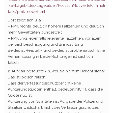
ikenLagebilder/Lagebilder/PolitischMotivierteKriminali
taet/pmk_node.html
Dort zeigt sich u. a.:
– PMK rechts: deutlich höhere Fallzahlen und deutlich
mehr Gewalttaten bundesweit
– PMK links: ebenfalls relevante Fallzahlen, vor allem
bei Sachbeschädigung und Brandstiftung
Beides ist Realität – und beides ist problematisch. Eine
Verharmlosung in beide Richtungen ist sachlich
falsch.
2. Aufklärungsquote = 0, weil sie nicht im Bericht steht?
Das ist logisch falsch.
Dass der Verfassungsschutzbericht keine
Aufklärungsquoten enthält, bedeutet NICHT, dass die
Quote null ist.
Aufklärung von Straftaten ist Aufgabe der Polizei und
Staatsanwaltschaft, nicht des Verfassungsschutzes.