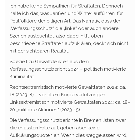
Ich habe keine Sympathien für Straftaten. Dennoch
halte ich das, was Janßen und Winter aufführen, für
Politfolklore der billigen Art. Das Narrativ, dass der
„Verfassungsschutz“ die „linke“ oder auch andere
Szenen ausleuchtet, also dabei hilft, oben
beschriebene Straftaten aufzuklären, deckt sich nicht
mit der sichtbaren Realität.
Speziell zu Gewaltdelikten aus dem
Verfassungsschutzbericht 2024 – politisch motivierte
Kriminalität:
Rechtsextremistisch motivierte Gewalttaten 2024: ca.
18 (2023: 8) – vor allem Körperverletzungen.
Linksextremistisch motivierte Gewalttaten 2024: ca. 18–
20 „militante Aktionen“ (2023: 15).
Die Verfassungsschutzberichte in Bremen listen zwar
die erfassten Fälle auf, geben aber keine
Aufklärungsquoten an. Wenn dies weggelassen wird,