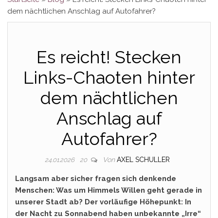
dem nächtlichen Anschlag auf Autofahrer?
Es reicht! Stecken
Links-Chaoten hinter
dem nächtlichen
Anschlag auf
Autofahrer?
Von
AXEL SCHULLER
24.01.2026
20
Langsam aber sicher fragen sich denkende
Menschen: Was um Himmels Willen geht gerade in
unserer Stadt ab? Der vorläufige Höhepunkt: In
der Nacht zu Sonnabend haben unbekannte „Irre“