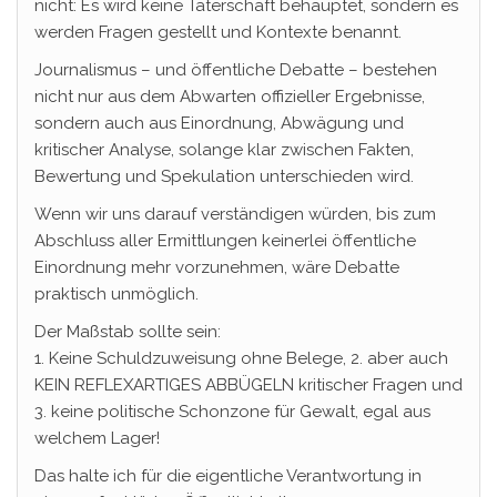
nicht: Es wird keine Täterschaft behauptet, sondern es
werden Fragen gestellt und Kontexte benannt.
Journalismus – und öffentliche Debatte – bestehen
nicht nur aus dem Abwarten offizieller Ergebnisse,
sondern auch aus Einordnung, Abwägung und
kritischer Analyse, solange klar zwischen Fakten,
Bewertung und Spekulation unterschieden wird.
Wenn wir uns darauf verständigen würden, bis zum
Abschluss aller Ermittlungen keinerlei öffentliche
Einordnung mehr vorzunehmen, wäre Debatte
praktisch unmöglich.
Der Maßstab sollte sein:
1. Keine Schuldzuweisung ohne Belege, 2. aber auch
KEIN REFLEXARTIGES ABBÜGELN kritischer Fragen und
3. keine politische Schonzone für Gewalt, egal aus
welchem Lager!
Das halte ich für die eigentliche Verantwortung in