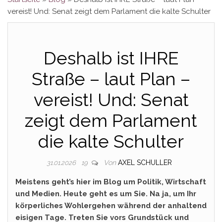
vereist! Und: Senat zeigt dem Parlament die kalte Schulter
Deshalb ist IHRE
Straße – laut Plan –
vereist! Und: Senat
zeigt dem Parlament
die kalte Schulter
Von
AXEL SCHULLER
31.01.2026
19
Meistens geht’s hier im Blog um Politik, Wirtschaft
und Medien. Heute geht es um Sie. Na ja, um Ihr
körperliches Wohlergehen während der anhaltend
eisigen Tage. Treten Sie vors Grundstück und