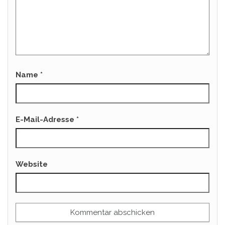
Name
*
E-Mail-Adresse
*
Website