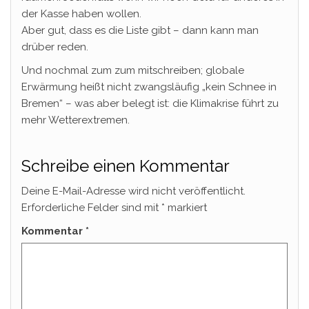
der Kasse haben wollen.
Aber gut, dass es die Liste gibt – dann kann man
drüber reden.
Und nochmal zum zum mitschreiben; globale
Erwärmung heißt nicht zwangsläufig „kein Schnee in
Bremen“ – was aber belegt ist: die Klimakrise führt zu
mehr Wetterextremen.
Schreibe einen Kommentar
Deine E-Mail-Adresse wird nicht veröffentlicht.
Erforderliche Felder sind mit
*
markiert
Kommentar
*