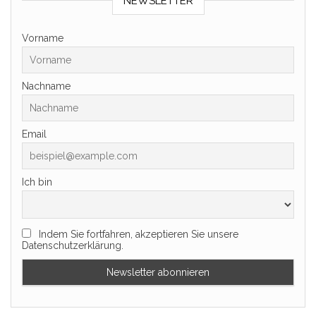
NEWSLETTER
Vorname
Nachname
Email
Ich bin
Indem Sie fortfahren, akzeptieren Sie unsere
Datenschutzerklärung.