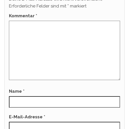
Erforderliche Felder sind mit
*
markiert
Kommentar
*
Name
*
E-Mail-Adresse
*