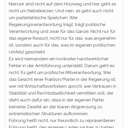
Nein,wir sind nicht auf dem Holzweg und hier geht es
nicht um Nebelkerzen. Und nein, es geht auch nicht
um parteitaktische Spielchen. Wer
Regierungsverantwortung trägt, trägt politische
Verantwortung und zwar für das Ganze. Nicht nur für
das eigene Ressort, nicht nur für das, was angenehm
ist, sondern auch für das, was im eigenen politischen
Umfeld geschieht.
Es wird niemandem ein konkreter handwerklicher
Fehler in der Amtsführung unterstellt. Darum geht es
nicht. Es geht um politische Mitverantwortung. Wer
das Gesicht einer Fraktion/Partei in der Regierung ist,
wer mit Wirtschaftsvertretern spricht, wer Vertrauen in
Stabilität und Rechtsstaatlichkeit vermitteln soll, der
steht auch dafür ein, dass in der eigenen Partei
keinerlei Zweifel an der klaren Abgrenzung zu
extremistischen Strukturen aufkommen.
Führung heißt nicht, nur freundlich zu repräsentieren.
Führung heißt, den eigenen Laden sauber zu halten.