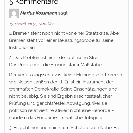
5 Kommentare
Marius Kossmann
sagt:
15.02.2026 um 5:52 a.m. Uhr
1. Bremen steht noch nicht vor einer Staatskrise. Aber
Bremen steht vor einer Belastungsprobe für seine
Institutionen.
2. Das Problem ist nicht der politische Streit.
Das Problem ist die Erosion klarer Maßstäbe.
Der Verfassungsschutz ist keine Meinungsplattform so
wie Nelson Janßen denkt. Er ist ein Instrument der
wehrhaften Demokratie. Seine Einschätzungen sind
nicht beliebig. Sie sind Ergebnis rechtsstaatlicher
Prüfung und gerichtsfester Abwägung. Wer sie
politisch relativiert, relativiert nicht eine Behörde –
sondern das Fundament staatlicher Integrität.
3. Es geht hier auch nicht um Schuld durch Nähe. Es