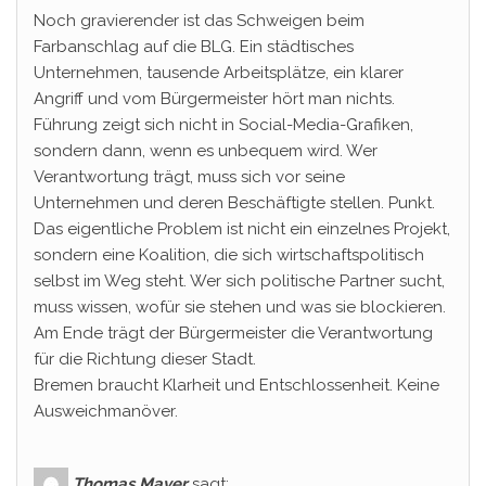
Noch gravierender ist das Schweigen beim
Farbanschlag auf die BLG. Ein städtisches
Unternehmen, tausende Arbeitsplätze, ein klarer
Angriff und vom Bürgermeister hört man nichts.
Führung zeigt sich nicht in Social-Media-Grafiken,
sondern dann, wenn es unbequem wird. Wer
Verantwortung trägt, muss sich vor seine
Unternehmen und deren Beschäftigte stellen. Punkt.
Das eigentliche Problem ist nicht ein einzelnes Projekt,
sondern eine Koalition, die sich wirtschaftspolitisch
selbst im Weg steht. Wer sich politische Partner sucht,
muss wissen, wofür sie stehen und was sie blockieren.
Am Ende trägt der Bürgermeister die Verantwortung
für die Richtung dieser Stadt.
Bremen braucht Klarheit und Entschlossenheit. Keine
Ausweichmanöver.
Thomas Mayer
sagt: