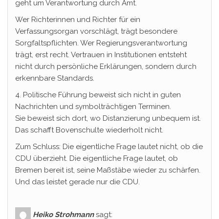
geht um Verantwortung durch Amt.
Wer Richterinnen und Richter für ein
Verfassungsorgan vorschlägt, trägt besondere
Sorgfaltspflichten. Wer Regierungsverantwortung
trägt, erst recht. Vertrauen in Institutionen entsteht
nicht durch persönliche Erklärungen, sondern durch
erkennbare Standards.
4. Politische Führung beweist sich nicht in guten
Nachrichten und symbolträchtigen Terminen.
Sie beweist sich dort, wo Distanzierung unbequem ist.
Das schafft Bovenschulte wiederholt nicht.
Zum Schluss: Die eigentliche Frage lautet nicht, ob die
CDU überzieht. Die eigentliche Frage lautet, ob
Bremen bereit ist, seine Maßstäbe wieder zu schärfen.
Und das leistet gerade nur die CDU.
Heiko Strohmann
sagt: