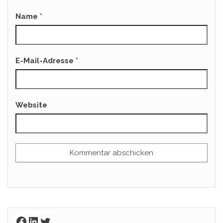
Name
*
E-Mail-Adresse
*
Website
Facebook
LinkedIn
Twitter