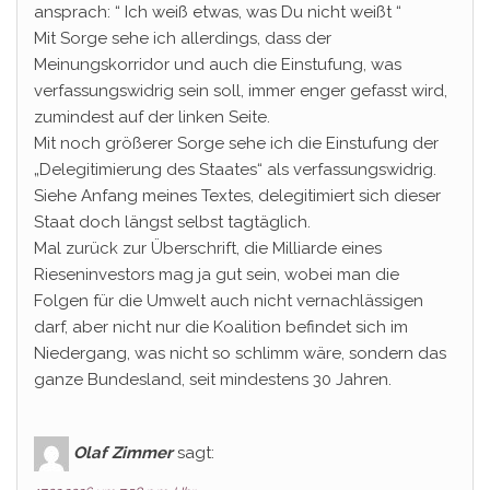
ansprach: “ Ich weiß etwas, was Du nicht weißt “
Mit Sorge sehe ich allerdings, dass der
Meinungskorridor und auch die Einstufung, was
verfassungswidrig sein soll, immer enger gefasst wird,
zumindest auf der linken Seite.
Mit noch größerer Sorge sehe ich die Einstufung der
„Delegitimierung des Staates“ als verfassungswidrig.
Siehe Anfang meines Textes, delegitimiert sich dieser
Staat doch längst selbst tagtäglich.
Mal zurück zur Überschrift, die Milliarde eines
Rieseninvestors mag ja gut sein, wobei man die
Folgen für die Umwelt auch nicht vernachlässigen
darf, aber nicht nur die Koalition befindet sich im
Niedergang, was nicht so schlimm wäre, sondern das
ganze Bundesland, seit mindestens 30 Jahren.
Olaf Zimmer
sagt: