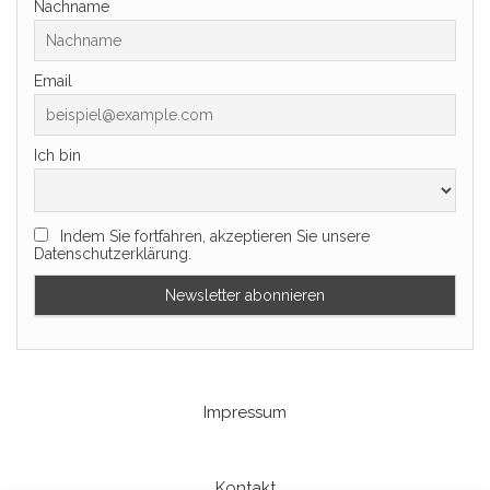
Nachname
Email
Ich bin
Indem Sie fortfahren, akzeptieren Sie unsere
Datenschutzerklärung.
Impressum
Kontakt