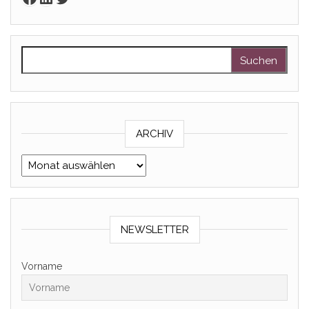
Suchen nach:
ARCHIV
Archiv
NEWSLETTER
Vorname