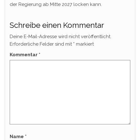
der Regierung ab Mitte 2027 locken kann.
Schreibe einen Kommentar
Deine E-Mail-Adresse wird nicht veröffentlicht.
Erforderliche Felder sind mit
*
markiert
Kommentar
*
Name
*