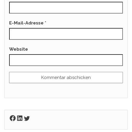
E-Mail-Adresse
*
Website
Facebook
LinkedIn
Twitter