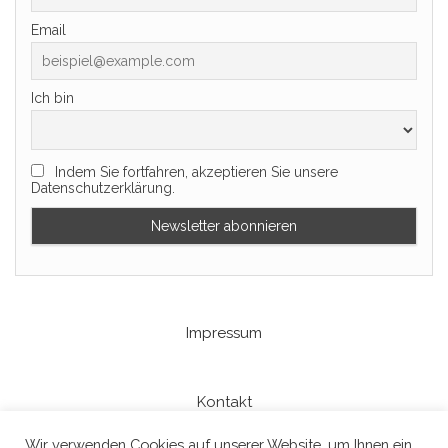
Email
Ich bin
Indem Sie fortfahren, akzeptieren Sie unsere
Datenschutzerklärung.
Impressum
Kontakt
Wir verwenden Cookies auf unserer Website, um Ihnen ein