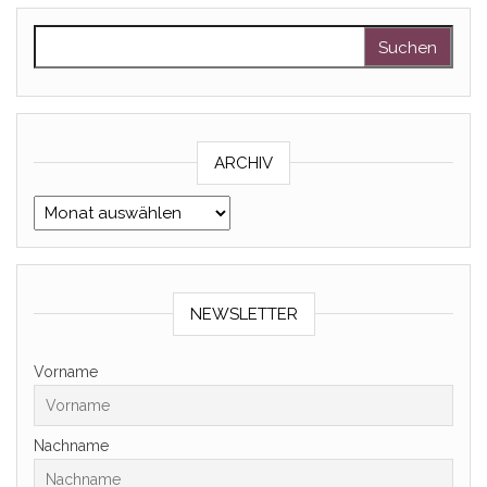
Suchen nach:
ARCHIV
Archiv
NEWSLETTER
Vorname
Nachname