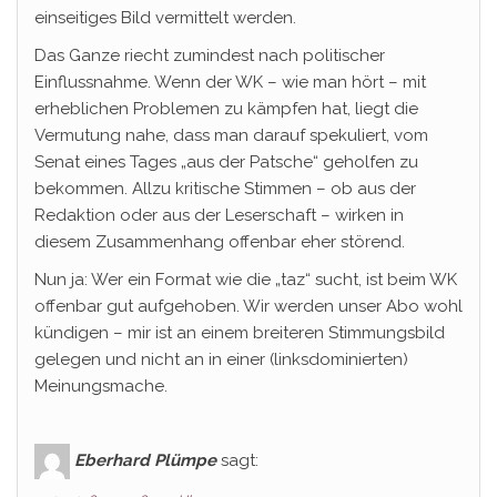
einseitiges Bild vermittelt werden.
Das Ganze riecht zumindest nach politischer
Einflussnahme. Wenn der WK – wie man hört – mit
erheblichen Problemen zu kämpfen hat, liegt die
Vermutung nahe, dass man darauf spekuliert, vom
Senat eines Tages „aus der Patsche“ geholfen zu
bekommen. Allzu kritische Stimmen – ob aus der
Redaktion oder aus der Leserschaft – wirken in
diesem Zusammenhang offenbar eher störend.
Nun ja: Wer ein Format wie die „taz“ sucht, ist beim WK
offenbar gut aufgehoben. Wir werden unser Abo wohl
kündigen – mir ist an einem breiteren Stimmungsbild
gelegen und nicht an in einer (linksdominierten)
Meinungsmache.
Eberhard Plümpe
sagt: