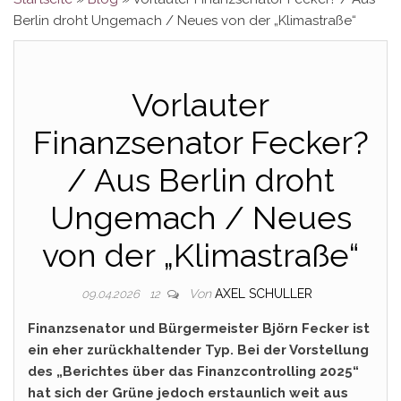
Berlin droht Ungemach / Neues von der „Klimastraße“
Vorlauter
Finanzsenator Fecker?
/ Aus Berlin droht
Ungemach / Neues
von der „Klimastraße“
Von
AXEL SCHULLER
09.04.2026
12
Finanzsenator und Bürgermeister Björn Fecker ist
ein eher zurückhaltender Typ. Bei der Vorstellung
des „Berichtes über das Finanzcontrolling 2025“
hat sich der Grüne jedoch erstaunlich weit aus