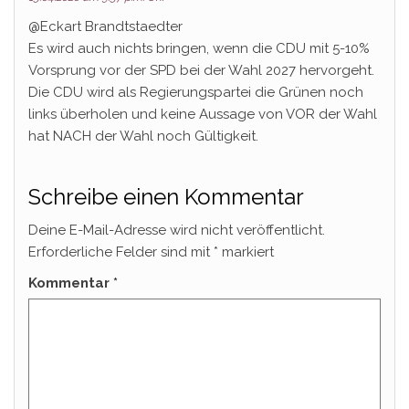
@Eckart Brandtstaedter
Es wird auch nichts bringen, wenn die CDU mit 5-10%
Vorsprung vor der SPD bei der Wahl 2027 hervorgeht.
Die CDU wird als Regierungspartei die Grünen noch
links überholen und keine Aussage von VOR der Wahl
hat NACH der Wahl noch Gültigkeit.
Schreibe einen Kommentar
Deine E-Mail-Adresse wird nicht veröffentlicht.
Erforderliche Felder sind mit
*
markiert
Kommentar
*