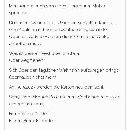
Man könnte auch von einem Perpetuum Mobile
sprechen.
Dumm nur wenn die CDU sich entschließen könnte,
eine Koalition mit den Unwählbaren zu schließen.
Oder als stärkste Fraktion die SPD um eine Groko
anbetteln muss.
Was ist besser? Pest oder Cholera.
Oder wegziehen?
Sich über den täglichen Wahnsinn aufzuregen bringt
überhaupt nichts mehr.
Am 30.5.2027 werden die Karten neu gemischt.
Sorry, son bißchen Polemik zum Wochenende musste
einfach mal raus.
Freundliche Grüße
Eckart Brandtstaedter