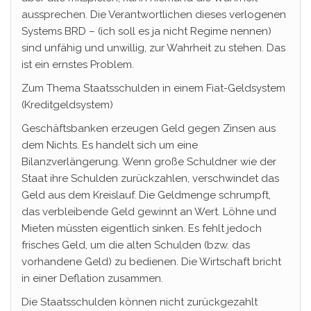
aussprechen. Die Verantwortlichen dieses verlogenen
Systems BRD – (ich soll es ja nicht Regime nennen)
sind unfähig und unwillig, zur Wahrheit zu stehen. Das
ist ein ernstes Problem.
Zum Thema Staatsschulden in einem Fiat-Geldsystem
(Kreditgeldsystem)
Geschäftsbanken erzeugen Geld gegen Zinsen aus
dem Nichts. Es handelt sich um eine
Bilanzverlängerung. Wenn große Schuldner wie der
Staat ihre Schulden zurückzahlen, verschwindet das
Geld aus dem Kreislauf. Die Geldmenge schrumpft,
das verbleibende Geld gewinnt an Wert. Löhne und
Mieten müssten eigentlich sinken. Es fehlt jedoch
frisches Geld, um die alten Schulden (bzw. das
vorhandene Geld) zu bedienen. Die Wirtschaft bricht
in einer Deflation zusammen.
Die Staatsschulden können nicht zurückgezahlt