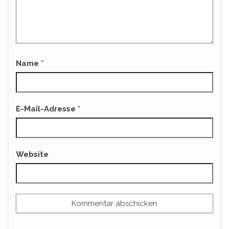
Name
*
E-Mail-Adresse
*
Website