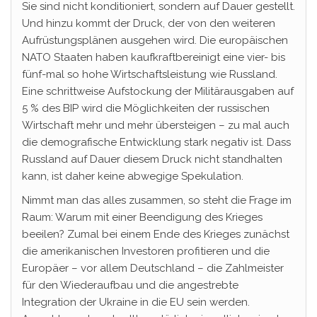
Sie sind nicht konditioniert, sondern auf Dauer gestellt.
Und hinzu kommt der Druck, der von den weiteren
Aufrüstungsplänen ausgehen wird. Die europäischen
NATO Staaten haben kaufkraftbereinigt eine vier- bis
fünf-mal so hohe Wirtschaftsleistung wie Russland.
Eine schrittweise Aufstockung der Militärausgaben auf
5 % des BIP wird die Möglichkeiten der russischen
Wirtschaft mehr und mehr übersteigen – zu mal auch
die demografische Entwicklung stark negativ ist. Dass
Russland auf Dauer diesem Druck nicht standhalten
kann, ist daher keine abwegige Spekulation.
Nimmt man das alles zusammen, so steht die Frage im
Raum: Warum mit einer Beendigung des Krieges
beeilen? Zumal bei einem Ende des Krieges zunächst
die amerikanischen Investoren profitieren und die
Europäer – vor allem Deutschland – die Zahlmeister
für den Wiederaufbau und die angestrebte
Integration der Ukraine in die EU sein werden.