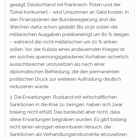
gesagt: Deutschland mit Frankreich, Polen und der
Türkei konkurriert – wird Unsummen an Geld kosten. In
den Finanzplänen der Bundesregierung sind die
Weichen dafür schon gestellt: Bis 2030 sollen die
militärischen Ausgaben preisbereinigt um 80 % steigen
– während die nicht-militärischen um 20 % sinken
sollen. Vor der Kulisse eines andauernden Krieges ist
ein solches spannungsgeladenes Vorhaben sicherlich
aussichtsreicher umzusetzen als nach einer
diplomatischen Befriedung, die den permanenten
politischen Druck zur weiteren Aufrüstung deutlich
reduzieren würde.
3. Die Erwartungen, Russland mit wirtschaftlichen
Sanktionen in die Knie zu zwingen, haben sich zwar
bislang nicht erfüllt. Das bedeutet aber nicht, dass
diese Erwartungen begraben wurden. Es gibt bislang
nicht einen einzigen erkennbaren Versuch, die
Sanktionen als Verhandlungsinstrumente einzusetzen.