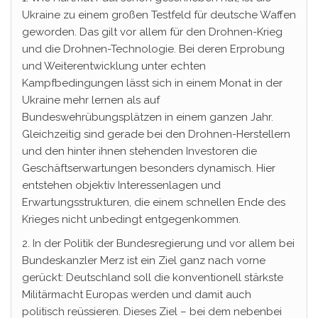
Ukraine zu einem großen Testfeld für deutsche Waffen
geworden. Das gilt vor allem für den Drohnen-Krieg
und die Drohnen-Technologie. Bei deren Erprobung
und Weiterentwicklung unter echten
Kampfbedingungen lässt sich in einem Monat in der
Ukraine mehr lernen als auf
Bundeswehrübungsplätzen in einem ganzen Jahr.
Gleichzeitig sind gerade bei den Drohnen-Herstellern
und den hinter ihnen stehenden Investoren die
Geschäftserwartungen besonders dynamisch. Hier
entstehen objektiv Interessenlagen und
Erwartungsstrukturen, die einem schnellen Ende des
Krieges nicht unbedingt entgegenkommen.
2. In der Politik der Bundesregierung und vor allem bei
Bundeskanzler Merz ist ein Ziel ganz nach vorne
gerückt: Deutschland soll die konventionell stärkste
Militärmacht Europas werden und damit auch
politisch reüssieren. Dieses Ziel – bei dem nebenbei