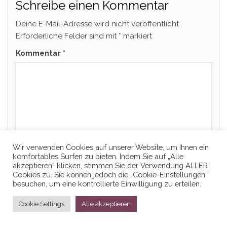
Schreibe einen Kommentar
Deine E-Mail-Adresse wird nicht veröffentlicht.
Erforderliche Felder sind mit
*
markiert
Kommentar
*
Wir verwenden Cookies auf unserer Website, um Ihnen ein
komfortables Surfen zu bieten. Indem Sie auf „Alle
akzeptieren“ klicken, stimmen Sie der Verwendung ALLER
Cookies zu. Sie können jedoch die „Cookie-Einstellungen“
besuchen, um eine kontrollierte Einwilligung zu erteilen.
Name
*
Cookie Settings
Alle akzeptieren