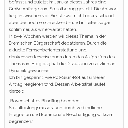
befasst und zuletzt im Januar dieses Jahres eine
Große Anfrage zum Sozialbetrug gestellt. Die Antwort
liegt inzwischen vor. Sie ist zwar nicht überraschend,
aber dennoch erschreckend – und in Teilen sogar
schlimmer, als wir erwartet hatten.
In zwei Wochen werden wir dieses Thema in der
Bremischen Bürgerschaft debattieren. Durch die
aktuelle Fernsehberichterstattung und
dankenswerterweise auch durch das Aufgreifen des
Themas im Blog bsg hat die Diskussion zusätzlich an
Dynamik gewonnen.
Ich bin gespannt, wie Rot-Grün-Rot auf unseren
Antrag reagieren wird. Dessen Arbeitstitel lautet
derzeit:
„Bovenschultes Blindflug beenden –
Sozialleistungsmissbrauch durch verbindliche
Integration und kommunale Beschäftigung wirksam
begrenzen.“