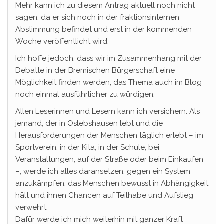
Mehr kann ich zu diesem Antrag aktuell noch nicht
sagen, da er sich noch in der fraktionsinternen
Abstimmung befindet und erst in der kommenden
Woche veröffentlicht wird.
Ich hoffe jedoch, dass wir im Zusammenhang mit der
Debatte in der Bremischen Bürgerschaft eine
Möglichkeit finden werden, das Thema auch im Blog
noch einmal ausführlicher zu würdigen.
Allen Leserinnen und Lesern kann ich versichern: Als
jemand, der in Oslebshausen lebt und die
Herausforderungen der Menschen täglich erlebt – im
Sportverein, in der Kita, in der Schule, bei
Veranstaltungen, auf der Straße oder beim Einkaufen
–, werde ich alles daransetzen, gegen ein System
anzukämpfen, das Menschen bewusst in Abhängigkeit
hält und ihnen Chancen auf Teilhabe und Aufstieg
verwehrt.
Dafür werde ich mich weiterhin mit ganzer Kraft