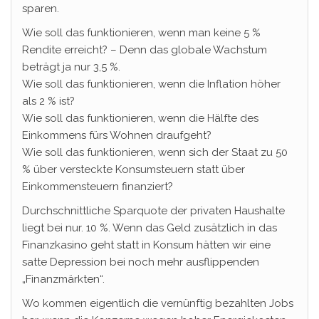
sparen.
Wie soll das funktionieren, wenn man keine 5 %
Rendite erreicht? – Denn das globale Wachstum
beträgt ja nur 3,5 %.
Wie soll das funktionieren, wenn die Inflation höher
als 2 % ist?
Wie soll das funktionieren, wenn die Hälfte des
Einkommens fürs Wohnen draufgeht?
Wie soll das funktionieren, wenn sich der Staat zu 50
% über versteckte Konsumsteuern statt über
Einkommensteuern finanziert?
Durchschnittliche Sparquote der privaten Haushalte
liegt bei nur. 10 %. Wenn das Geld zusätzlich in das
Finanzkasino geht statt in Konsum hätten wir eine
satte Depression bei noch mehr ausflippenden
„Finanzmärkten“.
Wo kommen eigentlich die vernünftig bezahlten Jobs