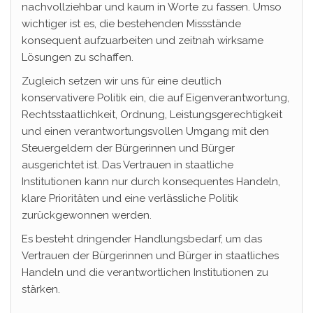
nachvollziehbar und kaum in Worte zu fassen. Umso
wichtiger ist es, die bestehenden Missstände
konsequent aufzuarbeiten und zeitnah wirksame
Lösungen zu schaffen.
Zugleich setzen wir uns für eine deutlich
konservativere Politik ein, die auf Eigenverantwortung,
Rechtsstaatlichkeit, Ordnung, Leistungsgerechtigkeit
und einen verantwortungsvollen Umgang mit den
Steuergeldern der Bürgerinnen und Bürger
ausgerichtet ist. Das Vertrauen in staatliche
Institutionen kann nur durch konsequentes Handeln,
klare Prioritäten und eine verlässliche Politik
zurückgewonnen werden.
Es besteht dringender Handlungsbedarf, um das
Vertrauen der Bürgerinnen und Bürger in staatliches
Handeln und die verantwortlichen Institutionen zu
stärken.