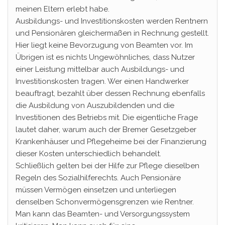
meinen Eltern erlebt habe.
Ausbildungs- und Investitionskosten werden Rentnern
und Pensionären gleichermaßen in Rechnung gestellt.
Hier liegt keine Bevorzugung von Beamten vor. Im
Übrigen ist es nichts Ungewöhnliches, dass Nutzer
einer Leistung mittelbar auch Ausbildungs- und
Investitionskosten tragen. Wer einen Handwerker
beauftragt, bezahlt über dessen Rechnung ebenfalls
die Ausbildung von Auszubildenden und die
Investitionen des Betriebs mit. Die eigentliche Frage
lautet daher, warum auch der Bremer Gesetzgeber
Krankenhäuser und Pflegeheime bei der Finanzierung
dieser Kosten unterschiedlich behandelt.
Schließlich gelten bei der Hilfe zur Pflege dieselben
Regeln des Sozialhilferechts. Auch Pensionäre
müssen Vermögen einsetzen und unterliegen
denselben Schonvermögensgrenzen wie Rentner.
Man kann das Beamten- und Versorgungssystem