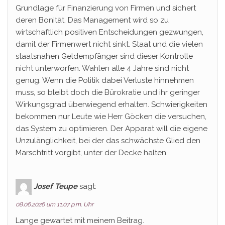
Grundlage für Finanzierung von Firmen und sichert
deren Bonität. Das Management wird so zu
wirtschaftlich positiven Entscheidungen gezwungen,
damit der Firmenwert nicht sinkt. Staat und die vielen
staatsnahen Geldempfänger sind dieser Kontrolle
nicht unterworfen. Wahlen alle 4 Jahre sind nicht
genug. Wenn die Politik dabei Verluste hinnehmen
muss, so bleibt doch die Bürokratie und ihr geringer
Wirkungsgrad überwiegend erhalten. Schwierigkeiten
bekommen nur Leute wie Herr Göcken die versuchen,
das System zu optimieren. Der Apparat will die eigene
Unzulänglichkeit, bei der das schwächste Glied den
Marschtritt vorgibt, unter der Decke halten.
Josef Teupe
sagt:
08.06.2026 um 11:07 p.m. Uhr
Lange gewartet mit meinem Beitrag.