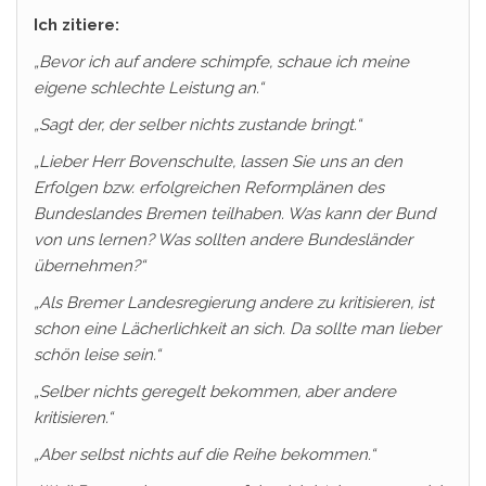
Ich zitiere:
„Bevor ich auf andere schimpfe, schaue ich meine
eigene schlechte Leistung an.“
„Sagt der, der selber nichts zustande bringt.“
„Lieber Herr Bovenschulte, lassen Sie uns an den
Erfolgen bzw. erfolgreichen Reformplänen des
Bundeslandes Bremen teilhaben. Was kann der Bund
von uns lernen? Was sollten andere Bundesländer
übernehmen?“
„Als Bremer Landesregierung andere zu kritisieren, ist
schon eine Lächerlichkeit an sich. Da sollte man lieber
schön leise sein.“
„Selber nichts geregelt bekommen, aber andere
kritisieren.“
„Aber selbst nichts auf die Reihe bekommen.“