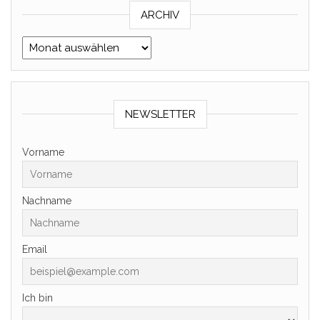
ARCHIV
Archiv
NEWSLETTER
Vorname
Nachname
Email
Ich bin