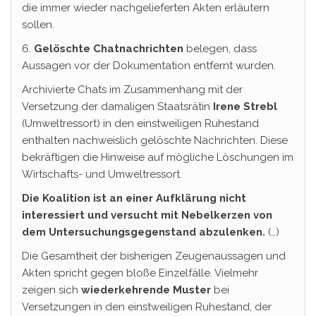
die immer wieder nachgelieferten Akten erläutern
sollen.
6.
Gelöschte Chatnachrichten
belegen, dass
Aussagen vor der Dokumentation entfernt wurden.
Archivierte Chats im Zusammenhang mit der
Versetzung der damaligen Staatsrätin
Irene Strebl
(Umweltressort) in den einstweiligen Ruhestand
enthalten nachweislich gelöschte Nachrichten. Diese
bekräftigen die Hinweise auf mögliche Löschungen im
Wirtschafts- und Umweltressort.
Die Koalition ist an einer Aufklärung nicht
interessiert und versucht mit Nebelkerzen von
dem Untersuchungsgegenstand abzulenken.
(…)
Die Gesamtheit der bisherigen Zeugenaussagen und
Akten spricht gegen bloße Einzelfälle. Vielmehr
zeigen sich
wiederkehrende
Muster
bei
Versetzungen in den einstweiligen Ruhestand, der