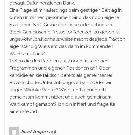
gesagt. Dafür herzlichen Dank.
Eine Frage ist mir allerdings beim gestrigen Beitrag in
buten un binnen gekommen: Sind das noch eigene
Fraktionen SPD, Grüne und Linke oder schon ein
Block.Gemeinsame Pressekonferenzen zu geben ist
ungewöhnlich.Normalerweise macht das jede Fraktion
eigenständig.Wie sieht das dann im kommenden
Wahlkampf aus?
Treten die drei Parteien 2027 noch mit eigenen
Programmen und eigenen Positionen an? Oder
kandidieren sie faktisch bereits als gemeinsamer
Bovenschulte-Unterstützungsverband?Oder wir
gegen Wiebke Winter? Wird künftig nur noch
gemeinsam kommuniziert und auch gemeinsam
Wahlkampf gemacht? Ich bin irritiert und frage für
einen Freund.
Josef teupe
sagt: