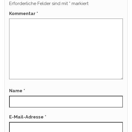
Erforderliche Felder sind mit
*
markiert
Kommentar
*
Name
*
E-Mail-Adresse
*