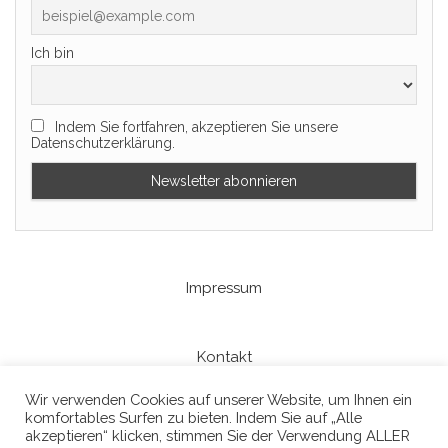
Ich bin
Indem Sie fortfahren, akzeptieren Sie unsere
Datenschutzerklärung.
Impressum
Kontakt
Wir verwenden Cookies auf unserer Website, um Ihnen ein
komfortables Surfen zu bieten. Indem Sie auf „Alle
Datenschutzerklaerung
akzeptieren“ klicken, stimmen Sie der Verwendung ALLER