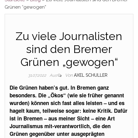
Grünen “gewogen”
Zu viele Journalisten
sind den Bremer
Grünen „gewogen“
Von
AXEL SCHULLER
31.07.2022
Aus
Die Grünen haben’s gut. In Bremen ganz
besonders. Die „Ökos“ (wie sie früher genannt
wurden) können sich fast alles leisten – und es
hagelt kaum, teilweise sogar: keine Kritik. Dafür
ist in Bremen – aus meiner Sicht – eine Art
Journalismus mit-verantwortlich, die den
Grünen gegenüber unter ausgeprägten