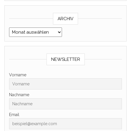
ARCHIV
Archiv
NEWSLETTER
Vorname
Nachname
Email