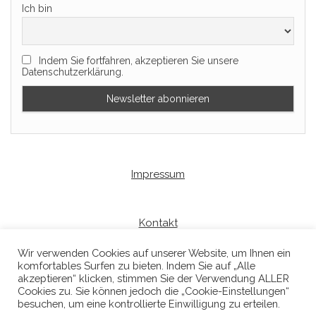
Ich bin
Indem Sie fortfahren, akzeptieren Sie unsere
Datenschutzerklärung.
Impressum
Kontakt
Wir verwenden Cookies auf unserer Website, um Ihnen ein
komfortables Surfen zu bieten. Indem Sie auf „Alle
Datenschutzerklaerung
akzeptieren“ klicken, stimmen Sie der Verwendung ALLER
Cookies zu. Sie können jedoch die „Cookie-Einstellungen“
besuchen, um eine kontrollierte Einwilligung zu erteilen.