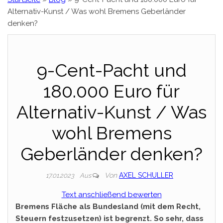
Alternativ-Kunst / Was wohl Bremens Geberländer
denken?
9-Cent-Pacht und
180.000 Euro für
Alternativ-Kunst / Was
wohl Bremens
Geberländer denken?
Von
AXEL SCHULLER
17.01.2023
Aus
Text anschließend bewerten
Bremens Fläche als Bundesland (mit dem Recht,
Steuern festzusetzen) ist begrenzt. So sehr, dass