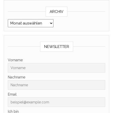
ARCHIV
Archiv
NEWSLETTER
Vorname
Nachname
Email
Ich bin