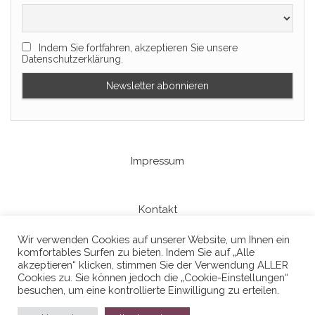
Indem Sie fortfahren, akzeptieren Sie unsere
Datenschutzerklärung.
Impressum
Kontakt
Wir verwenden Cookies auf unserer Website, um Ihnen ein
komfortables Surfen zu bieten. Indem Sie auf „Alle
Datenschutzerklaerung
akzeptieren“ klicken, stimmen Sie der Verwendung ALLER
Cookies zu. Sie können jedoch die „Cookie-Einstellungen“
besuchen, um eine kontrollierte Einwilligung zu erteilen.