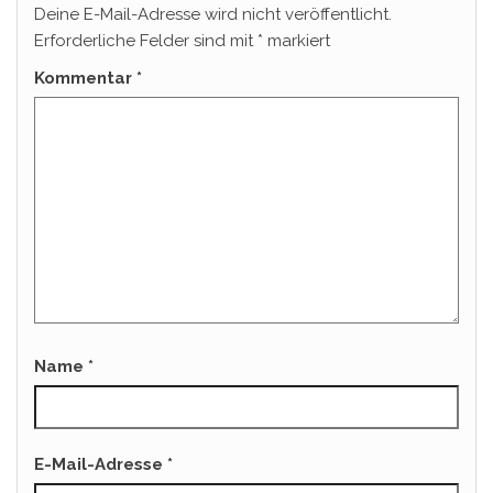
Deine E-Mail-Adresse wird nicht veröffentlicht.
Erforderliche Felder sind mit
*
markiert
Kommentar
*
Name
*
E-Mail-Adresse
*