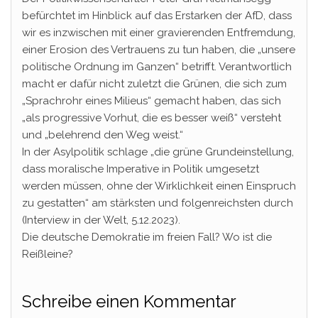
befürchtet im Hinblick auf das Erstarken der AfD, dass
wir es inzwischen mit einer gravierenden Entfremdung,
einer Erosion des Vertrauens zu tun haben, die „unsere
politische Ordnung im Ganzen“ betrifft. Verantwortlich
macht er dafür nicht zuletzt die Grünen, die sich zum
„Sprachrohr eines Milieus“ gemacht haben, das sich
„als progressive Vorhut, die es besser weiß“ versteht
und „belehrend den Weg weist.“
In der Asylpolitik schlage „die grüne Grundeinstellung,
dass moralische Imperative in Politik umgesetzt
werden müssen, ohne der Wirklichkeit einen Einspruch
zu gestatten“ am stärksten und folgenreichsten durch
(Interview in der Welt, 5.12.2023).
Die deutsche Demokratie im freien Fall? Wo ist die
Reißleine?
Schreibe einen Kommentar