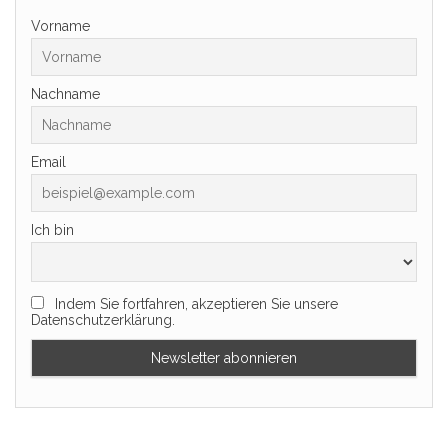
Vorname
Nachname
Email
Ich bin
Indem Sie fortfahren, akzeptieren Sie unsere
Datenschutzerklärung.