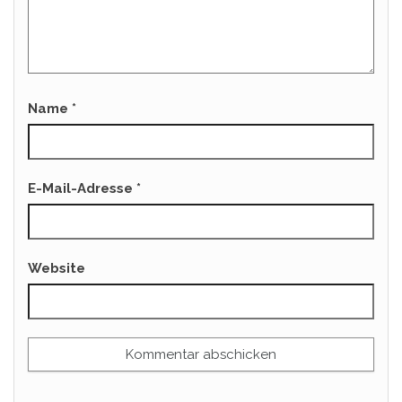
Name
*
E-Mail-Adresse
*
Website