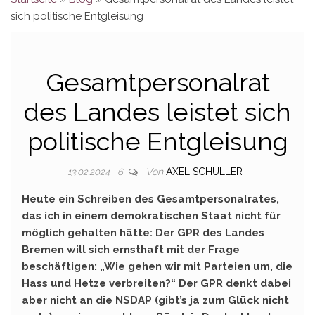
sich politische Entgleisung
Gesamtpersonalrat
des Landes leistet sich
politische Entgleisung
Von
AXEL SCHULLER
13.02.2024
6
Heute ein Schreiben des Gesamtpersonalrates,
das ich in einem demokratischen Staat nicht für
möglich gehalten hätte: Der GPR des Landes
Bremen will sich ernsthaft mit der Frage
beschäftigen: „Wie gehen wir mit Parteien um, die
Hass und Hetze verbreiten?“ Der GPR denkt dabei
aber nicht an die NSDAP (gibt’s ja zum Glück nicht