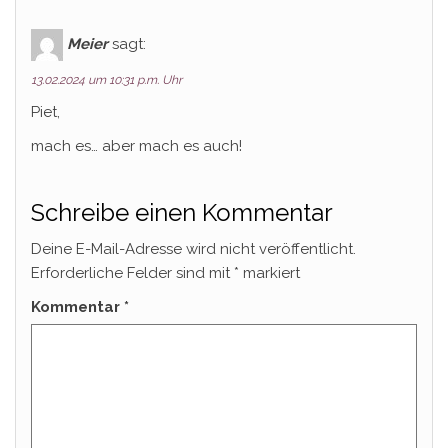
Meier
sagt:
13.02.2024 um 10:31 p.m. Uhr
Piet,
mach es… aber mach es auch!
Schreibe einen Kommentar
Deine E-Mail-Adresse wird nicht veröffentlicht.
Erforderliche Felder sind mit
*
markiert
Kommentar
*