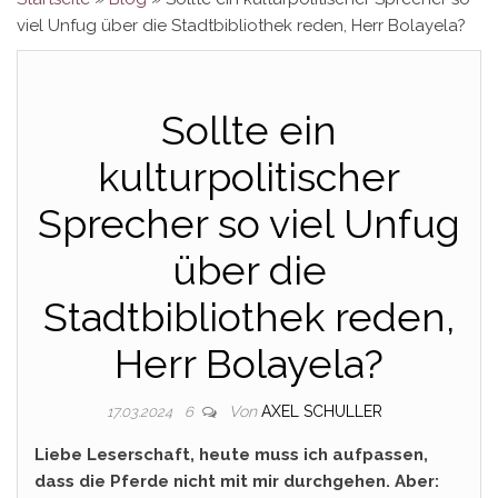
viel Unfug über die Stadtbibliothek reden, Herr Bolayela?
Sollte ein
kulturpolitischer
Sprecher so viel Unfug
über die
Stadtbibliothek reden,
Herr Bolayela?
Von
AXEL SCHULLER
17.03.2024
6
Liebe Leserschaft, heute muss ich aufpassen,
dass die Pferde nicht mit mir durchgehen. Aber: