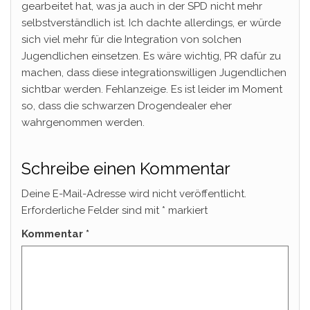
gearbeitet hat, was ja auch in der SPD nicht mehr
selbstverständlich ist. Ich dachte allerdings, er würde
sich viel mehr für die Integration von solchen
Jugendlichen einsetzen. Es wäre wichtig, PR dafür zu
machen, dass diese integrationswilligen Jugendlichen
sichtbar werden. Fehlanzeige. Es ist leider im Moment
so, dass die schwarzen Drogendealer eher
wahrgenommen werden.
Schreibe einen Kommentar
Deine E-Mail-Adresse wird nicht veröffentlicht.
Erforderliche Felder sind mit
*
markiert
Kommentar
*