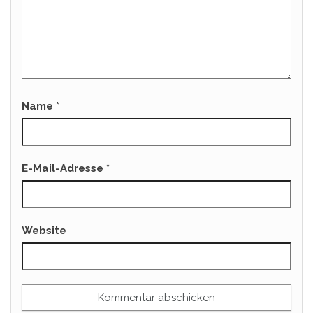
Name
*
E-Mail-Adresse
*
Website