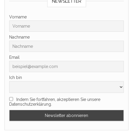
NEWSLETTER
Vorname
Nachname
Email
Ich bin
Indem Sie fortfahren, akzeptieren Sie unsere
Datenschutzerklärung.