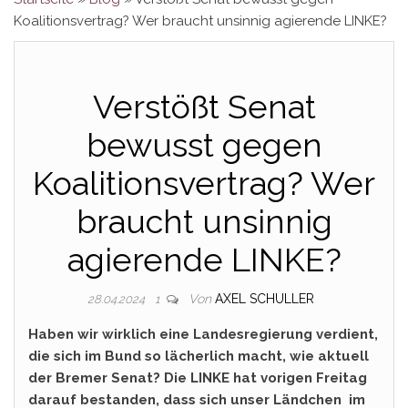
Koalitionsvertrag? Wer braucht unsinnig agierende LINKE?
Verstößt Senat
bewusst gegen
Koalitionsvertrag? Wer
braucht unsinnig
agierende LINKE?
Von
AXEL SCHULLER
28.04.2024
1
Haben wir wirklich eine Landesregierung verdient,
die sich im Bund so lächerlich macht, wie aktuell
der Bremer Senat? Die LINKE hat vorigen Freitag
darauf bestanden, dass sich unser Ländchen im