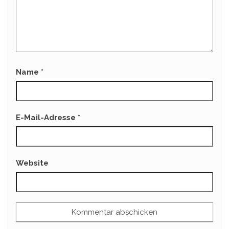
Name
*
E-Mail-Adresse
*
Website