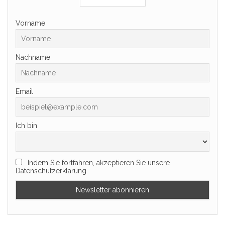
Vorname
Nachname
Email
Ich bin
Indem Sie fortfahren, akzeptieren Sie unsere
Datenschutzerklärung.