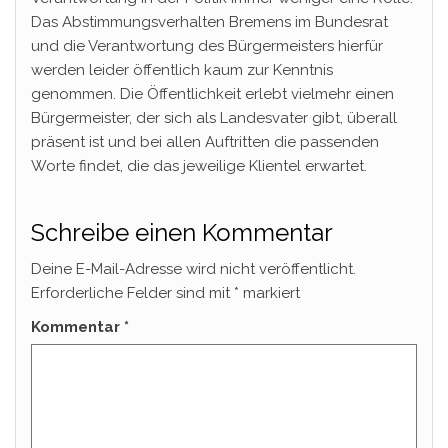
Das Abstimmungsverhalten Bremens im Bundesrat
und die Verantwortung des Bürgermeisters hierfür
werden leider öffentlich kaum zur Kenntnis
genommen. Die Öffentlichkeit erlebt vielmehr einen
Bürgermeister, der sich als Landesvater gibt, überall
präsent ist und bei allen Auftritten die passenden
Worte findet, die das jeweilige Klientel erwartet.
Schreibe einen Kommentar
Deine E-Mail-Adresse wird nicht veröffentlicht.
Erforderliche Felder sind mit
*
markiert
Kommentar
*