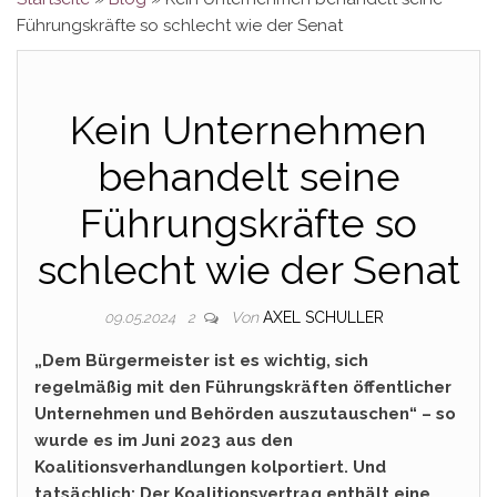
Führungskräfte so schlecht wie der Senat
Kein Unternehmen
behandelt seine
Führungskräfte so
schlecht wie der Senat
Von
AXEL SCHULLER
09.05.2024
2
„Dem Bürgermeister ist es wichtig, sich
regelmäßig mit den Führungskräften öffentlicher
Unternehmen und Behörden auszutauschen“ – so
wurde es im Juni 2023 aus den
Koalitionsverhandlungen kolportiert. Und
tatsächlich: Der Koalitionsvertrag enthält eine