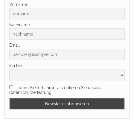
Vorname
Nachname
Email
Ich bin
Indem Sie fortfahren, akzeptieren Sie unsere
Datenschutzerklärung.