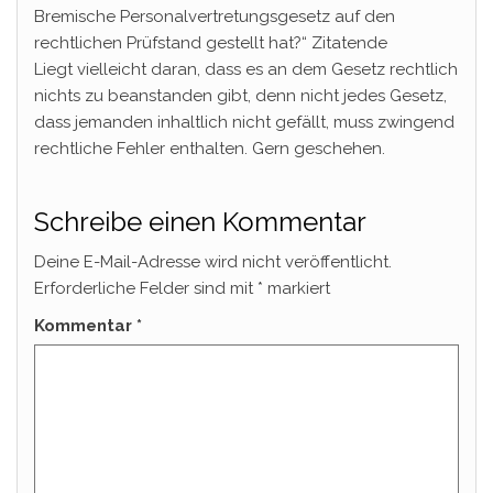
Bremische Personalvertretungsgesetz auf den
rechtlichen Prüfstand gestellt hat?“ Zitatende
Liegt vielleicht daran, dass es an dem Gesetz rechtlich
nichts zu beanstanden gibt, denn nicht jedes Gesetz,
dass jemanden inhaltlich nicht gefällt, muss zwingend
rechtliche Fehler enthalten. Gern geschehen.
Schreibe einen Kommentar
Deine E-Mail-Adresse wird nicht veröffentlicht.
Erforderliche Felder sind mit
*
markiert
Kommentar
*