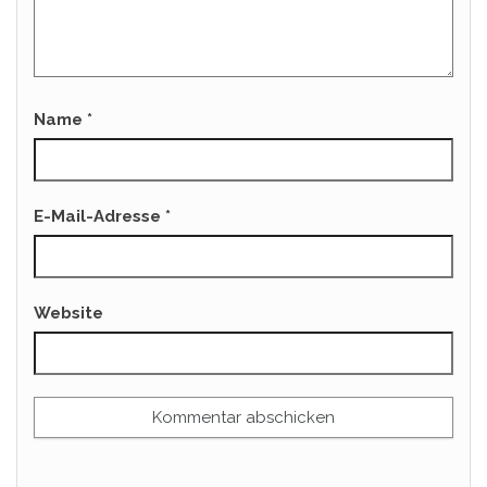
Name
*
E-Mail-Adresse
*
Website